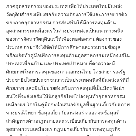
ภาคอุตสาหกรรมของประเทศ เพื่อให้ประเทศไทยมีแหล่ง
วัตถุดิบสำรองเพียงพอกับความต้องการใช้และการขยายตัว
ของภาคอุตสาหกรรม การส่งเสริมให้มีการลงทุนด้าน
อุตสาหกรรมเหมืองแร่ในต่างประเทศจะเป็นแนวทางหนึ่ง
ของการจัดหาวัตถุดิบแร่ให้เพียงพอต่อดวามต้องการของ
ประเทศ กรมฯจึงได้จัดให้มีการศึกษาและรวบรวมข้อมูล
พร้อมจัดทำคู่มือเพื่อการลงทุนด้านอุดสาหกรรมเหมืองแร่ใน
ประเทศเพื่อนบ้าน และประเทศเป้าหมายที่ดาดว่าจะมี
ศักยภาพในการลงทุนของภาดเอกชนไทย โดยสาธารณรัฐ
ประชาธิปไตยประชาชนลาวเป็นประเทศหนึ่งที่มีแหล่งแร่ที่มี
ศักยภาพ และมีนโยบายส่งเสริมการลงทุนที่เป็นมิตร จึงน่า
สนใจที่จะส่งเสริมให้นักธุรกิจไทยไปลงทุนทำอุดสาหกรรม
เหมืองแร่ โดยในคู่มือจะนำเสนอข้อมูลพื้นฐานเกี่ยวกับสภาพ
ทางธรณีวิทยา ข้อมูลเกี่ยวกับแหล่งแร่ ตลอดจนข้อมูลที่
สำคัญทางด้านกฎหมายและระเบียบเกี่ยวกับการลงทุนด้าน
อุดสาหกรรมเหมืองแร กฎหมายเกี่ยวกับการลงทุนธุรกิจ