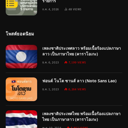
รายการ
ก.ค. 4, 2026
48
VIEWS
โพสต์ยอดนิยม
เพลงชาติประเทศลาว พร้อมเนื้อร้องแปลภาษา
ลาว เป็นภาษาไทย (คาราโอเกะ)
ธ.ค. 6, 2023
7,199
VIEWS
ฟอนต์ โนโต ซานส์ ลาว (Noto Sans Lao)
ธ.ค. 1, 2023
6,264
VIEWS
เพลงชาติประเทศไทย พร้อมเนื้อร้องแปลภาษา
ไทย เป็นภาษาลาว (คาราโอเกะ)
พ.ค. 19, 2024
5,802
VIEWS