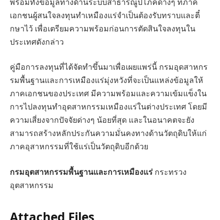
พร้อมทั้งข้อมูลทางด้านระบบสาธารณูปโภคด่างๆ ที่ภาค
เอกชนผู้สนใจลงทุนทำเหมืองแร่จำเป็นต้องรับทราบและตี๋
กษาไว้ เพื่อเตรียมความพร้อมก่อนการตัดสินใจลงทุนใน
ประเทศดังกล่าว
คู่มือการลงทุนที่ได้จัดทำขึ้นมาเพื่อเผยแพร่นี้ กรมอุดสาหกร
รมพื้นฐานและการเหมืองแร่มุ่งหวังที่จะเป็นแหล่งข้อมูลให้
ภาคเอกชนของประเทศ มีความพร้อมและความเข้มแข็งใน
การไปลงทุนทำอุดสาหกรรมเหมืองแร่ในต่างประเทศ โดยมี
ความเสี่ยงจากปัจจัยด่างๆ น้อยที่สุด และในอนาคตจะยัง
สามารถสร้างหลักประกันความมั่นคงทางด้านวัตถุดิบให้แก่
ภาคอุสาหกรรมที่ใช้แร่เป็นวัตถุดิบอีกด้วย
กรมอุตสาหกรรมพื้นฐานและการเหมืองแร่
กระทรวง
อุตสาหกรรม
Attached Files