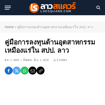
Home
»
คู่มือการลงทุนด้านอุตสาหกรรมเหมืองแร่ใน สปป. ลาว
คู่มือการลงทุนด้านอุตสาหกรรม
เหมืองแร่ใน สปป. ลาว
ส.ค. 1, 2005
อัพเดท:
มิ.ย. 1, 2025
0
VIEWS