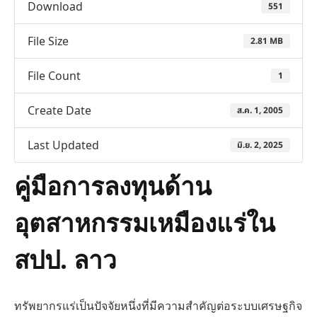
Download
551
File Size
2.81 MB
File Count
1
Create Date
ส.ค. 1, 2005
Last Updated
มิ.ย. 2, 2025
คู่มือการลงทุนด้าน
อุตสาหกรรมเหมืองแร่ใน
สปป. ลาว
ทรัพยากรแร่เป็นปัจจัยหนึ่งที่มีความสำคัญต่อระบบเศรษฐกิจ