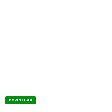
DOWNLOAD