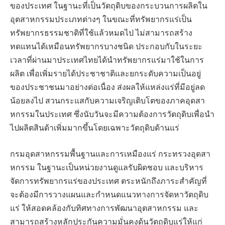
ของประเทศ ในฐานะที่เป็นวัตถุดิบของกระบวนการผลิตใน
อุตสาหกรรมประเภทต่างๆ ในขณะที่ทรัพยากรแร่เป็น
ทรัพยากรธรรมชาติที่ใช้แล้วหมดไป ไม่สามารถสร้าง
ทดแทนได้เหมือนทรัพยากรบางชนิด ประกอบกับในระยะ
เวลาที่ผ่านมาประเทศไทยได้นำทรัพยากรแร่มาใช้ในการ
ผลิต เพื่อเพิ่มรายได้ประชาชาติและยกระดับความเป็นอยู่
ของประชาชนมาอย่างต่อเนื่อง ส่งผลให้แหล่งแร่ที่มีอยู่ลด
น้อยลงไป สวนกระแสกับความเจริญเติบโตของภาคอุดสา
หกรรมในประเทศ ซึ่งนับวันจะมีความต้องการวัตถุดิบเพื่อนำ
ไปผลิตสินด้าเพิ่มมากขึ้นโดยเฉพาะวัตถุดิบด้านแร่
กรมอุดสาหกรรมพื้นฐานและการเหมืองแร่ กระทรวงอุดสา
หกรรม ในฐานะเป็นหน่วยงานดูแลรับผิดชอบ และบริหาร
จัดการทรัพยากรแร่ของประเทศ ตระหนักถึงภาระสำคัญที่
จะต้องมีการวางแผนและกำหนดแนวทางการจัดหาวัตถุดิบ
แร่ ให้สอดคล้องกับทิศทางการพัฒนาอุตสาหกรรม และ
สามารถสร้างหลักประกันความมั่นคงด้นวัตถุดิบแร่ให้แก่