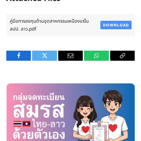
คู่มือการลงทุนด้านอุตสาหกรรมเหมืองแร่ใน
DOWNLOAD
สปป. ลาว.pdf
Facebook
Twitter
Email
WhatsApp
Copy
Link