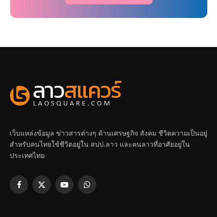
เว็บแหล่งข้อมูล ข่าวสารต่างๆ ด้านเศรษฐกิจ สังคม ชีวิตความเป็นอยู่
สำหรับคนไทยใช้ชีวิตอยู่ใน สปป.ลาว และคนลาวที่อาศัยอยู่ใน
ประเทศไทย
Facebook
X
YouTube
WhatsApp
(Twitter)