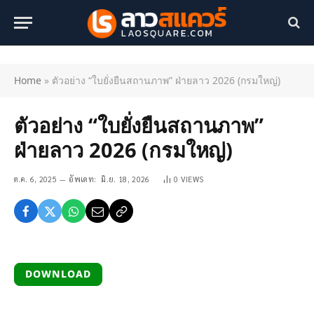
Home
»
ตัวอย่าง “ใบยั่งยืนสถานภาพ” ฝ่ายลาว 2026 (กรมใหญ่)
ตัวอย่าง “ใบยั่งยืนสถานภาพ”
ฝ่ายลาว 2026 (กรมใหญ่)
ต.ค. 6, 2025
อัพเดท:
มิ.ย. 18, 2026
0
VIEWS
DOWNLOAD