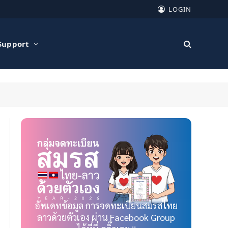
LOGIN
Support
อัพเดทข้อมูล การจดทะเบียนสมรสไทย
ลาวด้วยตัวเอง ผ่าน Facebook Group