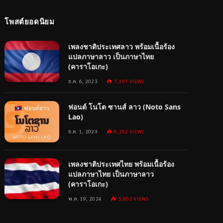
โพสต์ยอดนิยม
เพลงชาติประเทศลาว พร้อมเนื้อร้อง
แปลภาษาลาว เป็นภาษาไทย
(คาราโอเกะ)
ธ.ค. 6, 2023
7,197
VIEWS
ฟอนต์ โนโต ซานส์ ลาว (Noto Sans
Lao)
ธ.ค. 1, 2023
6,252
VIEWS
เพลงชาติประเทศไทย พร้อมเนื้อร้อง
แปลภาษาไทย เป็นภาษาลาว
(คาราโอเกะ)
พ.ค. 19, 2024
5,802
VIEWS