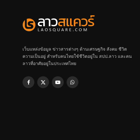
เว็บแหล่งข้อมูล ข่าวสารต่างๆ ด้านเศรษฐกิจ สังคม ชีวิต
ความเป็นอยู่ สำหรับคนไทยใช้ชีวิตอยู่ใน สปป.ลาว และคน
ลาวที่อาศัยอยู่ในประเทศไทย
Facebook
X
YouTube
WhatsApp
(Twitter)