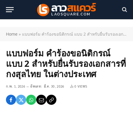
Home
»
แบบฟอร์ม คำร้องขอนิติกรณ์ แบบ 2 สำหรับยื่นรับรองเอกสารที่กงสุลไทย ในต่างประเทศ
แบบฟอร์ม คำร้องขอนิติกรณ์
แบบ 2 สำหรับยื่นรับรองเอกสารที่
กงสุลไทย ในต่างประเทศ
ก.พ. 1, 2026
อัพเดท:
มี.ค. 30, 2026
0
VIEWS