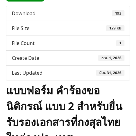
Download
193
File Size
129 KB
File Count
1
Create Date
ก.พ. 1, 2026
Last Updated
มี.ค. 31, 2026
แบบฟอร์ม คำร้องขอ
นิติกรณ์ แบบ 2 สำหรับยื่น
รับรองเอกสารที่กงสุลไทย