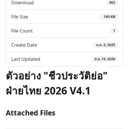
Download
962
File Size
160 KB
File Count
1
Create Date
ม.ค. 2, 2025
Last Updated
มิ.ย. 19, 2026
ตัวอย่าง "ชีวประวัติย่อ"
ฝ่ายไทย 2026 V4.1
Attached Files