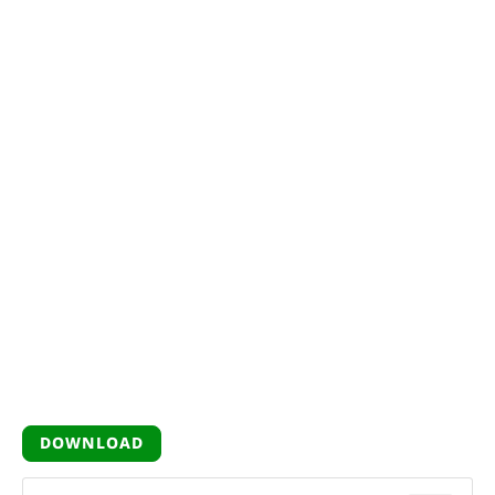
DOWNLOAD