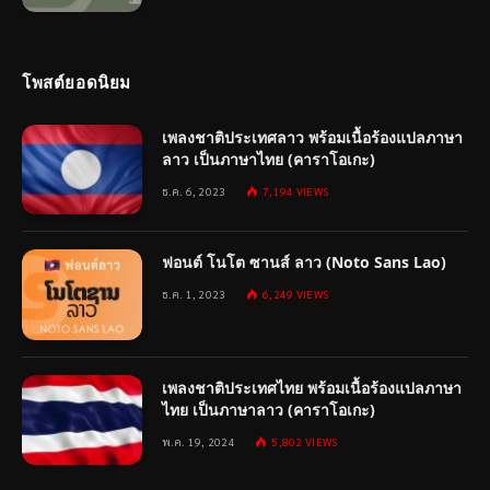
โพสต์ยอดนิยม
เพลงชาติประเทศลาว พร้อมเนื้อร้องแปลภาษา
ลาว เป็นภาษาไทย (คาราโอเกะ)
ธ.ค. 6, 2023
7,194
VIEWS
ฟอนต์ โนโต ซานส์ ลาว (Noto Sans Lao)
ธ.ค. 1, 2023
6,249
VIEWS
เพลงชาติประเทศไทย พร้อมเนื้อร้องแปลภาษา
ไทย เป็นภาษาลาว (คาราโอเกะ)
พ.ค. 19, 2024
5,802
VIEWS