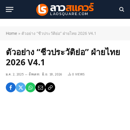
Home
»
ตัวอย่าง “ชีวประวัติย่อ” ฝ่ายไทย 2026 V4.1
ตัวอย่าง “ชีวประวัติย่อ” ฝ่ายไทย
2026 V4.1
ม.ค. 2, 2025
อัพเดท:
มิ.ย. 18, 2026
0
VIEWS