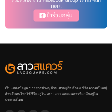
เลย !!
เข้าร่วมกลุ่ม
เว็บแหล่งข้อมูล ข่าวสารต่างๆ ด้านเศรษฐกิจ สังคม ชีวิตความเป็นอยู่
สำหรับคนไทยใช้ชีวิตอยู่ใน สปป.ลาว และคนลาวที่อาศัยอยู่ใน
ประเทศไทย