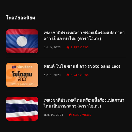
โพสต์ยอดนิยม
เพลงชาติประเทศลาว พร้อมเนื้อร้องแปลภาษา
ลาว เป็นภาษาไทย (คาราโอเกะ)
ธ.ค. 6, 2023
7,192
VIEWS
ฟอนต์ โนโต ซานส์ ลาว (Noto Sans Lao)
ธ.ค. 1, 2023
6,247
VIEWS
เพลงชาติประเทศไทย พร้อมเนื้อร้องแปลภาษา
ไทย เป็นภาษาลาว (คาราโอเกะ)
พ.ค. 19, 2024
5,802
VIEWS