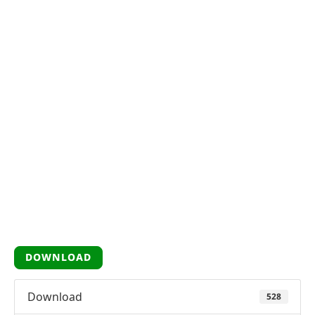
DOWNLOAD
Download
528