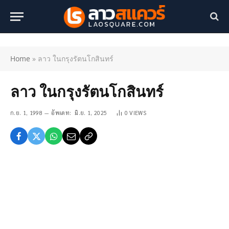
Home
»
ลาว ในกรุงรัตนโกสินทร์
ลาว ในกรุงรัตนโกสินทร์
ก.ย. 1, 1998
อัพเดท:
มิ.ย. 1, 2025
0
VIEWS