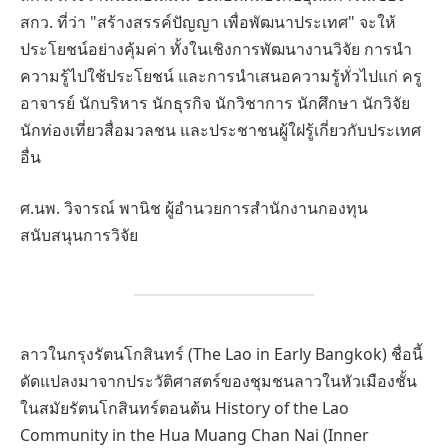
สกว. ที่ว่า "สร้างสรรค์ปัญญา เพื่อพัฒนาประเทศ" จะให้
ประโยชน์อย่างคุ้มค่า ทั้งในเชิงการพัฒนางานวิจัย การนำ
ความรู้ไปใช้ประโยชน์ และการนำเสนอความรู้ทั่วไปแก่ ครู
อาจารย์ นักบริหาร นักธุรกิจ นักวิชาการ นักศึกษา นักวิจัย
นักท่องเที่ยวสื่อมวลชน และประชาชนผู้ใฝรู้เกี่ยวกับประเทศ
อื่น
ศ.นพ. วิจารณ์ พานิช ผู้อำนวยการสำนักงานกองทุน
สนับสนุนการวิจัย
ลาวในกรุงรัตนโกสินทร์ (The Lao in Early Bangkok) ชื่อนี้
ดัดแปลงมาจากประวัติศาสตร์ของชุมชนลาวในหัวเมืองชั้น
ในสมัยรัตนโกสินทร์ตอนต้น History of the Lao
Community in the Hua Muang Chan Nai (Inner