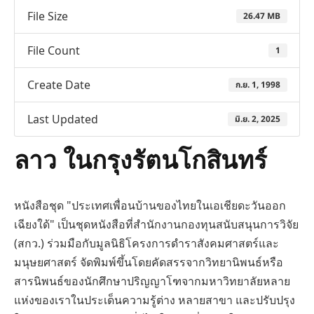
File Size
26.47 MB
File Count
1
Create Date
ก.ย. 1, 1998
Last Updated
มิ.ย. 2, 2025
ลาว ในกรุงรัตนโกสินทร์
หนังสือชุด "ประเทศเพื่อนบ้านของไทยในเอเชียดะวันออก
เฉียงใด้" เป็นชุดหนังสือที่สำนักงานกองทุนสนับสนุนการวิจัย
(สกว.) ร่วมมือกับมูลนิธิโครงการดำราสังคมศาสตร์และ
มนุษยศาสตร์ จัดพิมพ์ขึ้นโดยคัดสรรจากวิทยานิพนธ์หรือ
สารนิพนธ์ของนักศึกษาปริญญาโฑจากมหาวิทยาลัยหลาย
แห่งของเราในประเด็นความรู้ต่าง หลายสาขา และปรับปรุง