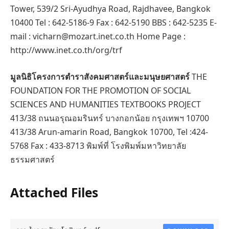
Tower, 539/2 Sri-Ayudhya Road, Rajdhavee, Bangkok
10400 Tel : 642-5186-9 Fax : 642-5190 BBS : 642-5235 E-
mail : vicharn@mozart.inet.co.th Home Page :
http://www.inet.co.th/org/trf
มูลนิธิโครงการตำราสังคมศาสตร์และมนุษยศาสตร์
THE
FOUNDATION FOR THE PROMOTION OF SOCIAL
SCIENCES AND HUMANITIES TEXTBOOKS PROJECT
413/38 ถนนอรุณอมรินทร์ บางกอกน้อย กรุงเทพฯ 10700
413/38 Arun-amarin Road, Bangkok 10700, Tel :424-
5768 Fax : 433-8713 พิมพ์ที่ โรงพิมพ์มหาวิทยาลัย
ธรรมศาสตร์
Attached Files