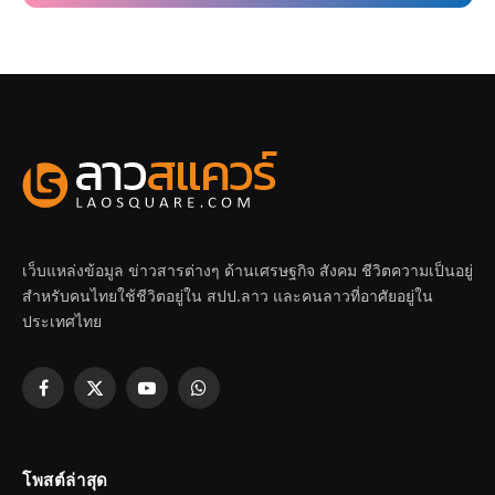
เว็บแหล่งข้อมูล ข่าวสารต่างๆ ด้านเศรษฐกิจ สังคม ชีวิตความเป็นอยู่
สำหรับคนไทยใช้ชีวิตอยู่ใน สปป.ลาว และคนลาวที่อาศัยอยู่ใน
ประเทศไทย
Facebook
X
YouTube
WhatsApp
(Twitter)
โพสต์ล่าสุด