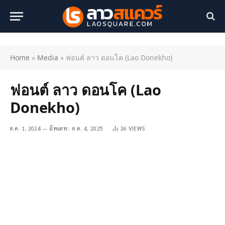
Home
»
Media
»
ฟอนต์ ลาว ดอนโค (Lao Donekho)
ฟอนต์ ลาว ดอนโค (Lao
Donekho)
ต.ค. 1, 2024
อัพเดท:
ต.ค. 4, 2025
26
VIEWS