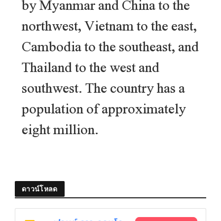
by Myanmar and China to the
northwest, Vietnam to the east,
Cambodia to the southeast, and
Thailand to the west and
southwest. The country has a
population of approximately
eight million.
ดาวน์โหลด