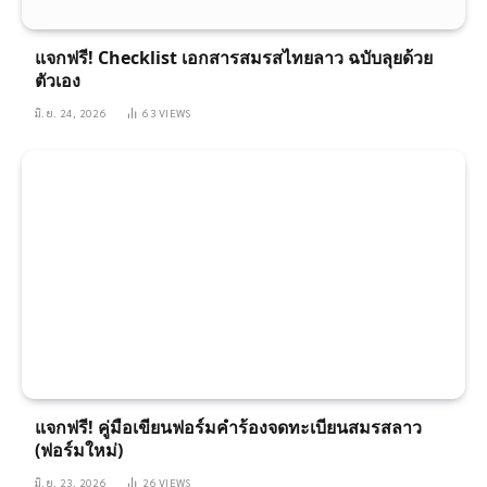
แจกฟรี! Checklist เอกสารสมรสไทยลาว ฉบับลุยด้วย
ตัวเอง
มิ.ย. 24, 2026
63
VIEWS
แจกฟรี! คู่มือเขียนฟอร์มคำร้องจดทะเบียนสมรสลาว
(ฟอร์มใหม่)
มิ.ย. 23, 2026
26
VIEWS