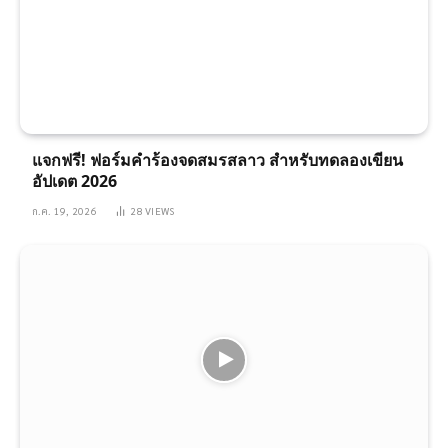
แจกฟรี! ฟอร์มคำร้องจดสมรสลาว สำหรับทดลองเขียน
อัปเดต 2026
ก.ค. 19, 2026
28
VIEWS