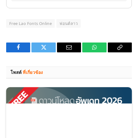
Free Lao Fonts Online
ฟอนต์ลาว
Facebook
Twitter
Email
WhatsApp
Copy
Link
โพสต์
ที่เกี่ยวข้อง