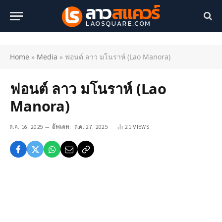
Home
»
Media
»
ฟอนต์ ลาว มโนราห์ (Lao Manora)
ฟอนต์ ลาว มโนราห์ (Lao
Manora)
ต.ค. 16, 2025
อัพเดท:
ต.ค. 27, 2025
21
VIEWS