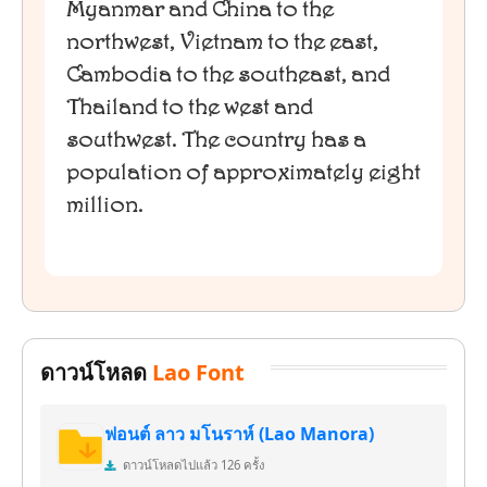
Myanmar and China to the
northwest, Vietnam to the east,
Cambodia to the southeast, and
Thailand to the west and
southwest. The country has a
population of approximately eight
million.
ดาวน์โหลด
Lao Font
ฟอนต์ ลาว มโนราห์ (Lao Manora)
ดาวน์โหลดไปแล้ว 126 ครั้ง