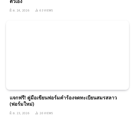
ตัวเอง
มิ.ย. 24, 2026
63
VIEWS
แจกฟรี! คู่มือเขียนฟอร์มคำร้องจดทะเบียนสมรสลาว
(ฟอร์มใหม่)
มิ.ย. 23, 2026
26
VIEWS