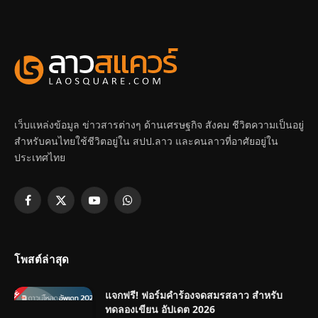
เว็บแหล่งข้อมูล ข่าวสารต่างๆ ด้านเศรษฐกิจ สังคม ชีวิตความเป็นอยู่
สำหรับคนไทยใช้ชีวิตอยู่ใน สปป.ลาว และคนลาวที่อาศัยอยู่ใน
ประเทศไทย
Facebook
X
YouTube
WhatsApp
(Twitter)
โพสต์ล่าสุด
แจกฟรี! ฟอร์มคำร้องจดสมรสลาว สำหรับ
ทดลองเขียน อัปเดต 2026