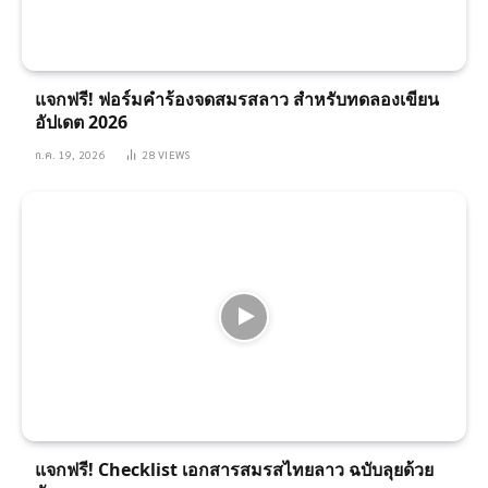
แจกฟรี! ฟอร์มคำร้องจดสมรสลาว สำหรับทดลองเขียน
อัปเดต 2026
ก.ค. 19, 2026
28
VIEWS
แจกฟรี! Checklist เอกสารสมรสไทยลาว ฉบับลุยด้วย