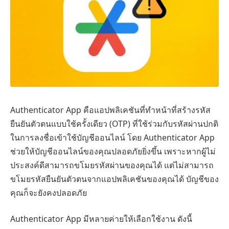
Authenticator App คือแอปพลิเคชันที่ทำหน้าที่สร้างรหัส
ยืนยันตัวตนแบบใช้ครั้งเดียว (OTP) ที่ใช้ร่วมกับรหัสผ่านปกติ
ในการลงชื่อเข้าใช้บัญชีออนไลน์ โดย Authenticator App
ช่วยให้บัญชีออนไลน์ของคุณปลอดภัยยิ่งขึ้น เพราะหากผู้ไม่
ประสงค์ดีสามารถขโมยรหัสผ่านของคุณได้ แต่ไม่สามารถ
ขโมยรหัสยืนยันตัวตนจากแอปพลิเคชันของคุณได้ บัญชีของ
คุณก็จะยังคงปลอดภัย
Authenticator App มีหลายค่ายให้เลือกใช้งาน ดังนี้