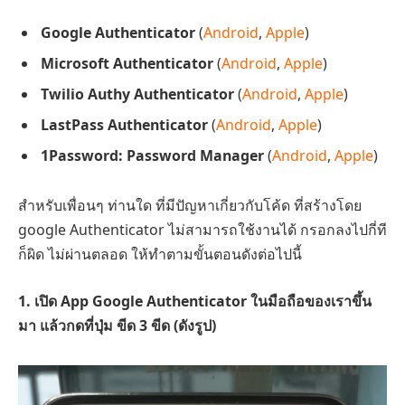
Google Authenticator
(
Android
,
Apple
)
Microsoft Authenticator
(
Android
,
Apple
)
Twilio Authy Authenticator
(
Android
,
Apple
)
LastPass Authenticator
(
Android
,
Apple
)
1Password: Password Manager
(
Android
,
Apple
)
สำหรับเพื่อนๆ ท่านใด ที่มีปัญหาเกี่ยวกับโค้ด ที่สร้างโดย
google Authenticator ไม่สามารถใช้งานได้ กรอกลงไปกี่ที
ก็ผิด ไม่ผ่านตลอด ให้ทำตามขั้นตอนดังต่อไปนี้
1. เปิด App Google Authenticator ในมือถือของเราขึ้น
มา แล้วกดที่ปุ่ม ขีด 3 ขีด (ดังรูป)