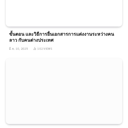
ขั้นตอน และวิธีการยื่นเอกสารการแต่งงานระหว่างคน
ลาว กับคนต่างประเทศ
มิ.ย. 10, 2025
102
VIEWS