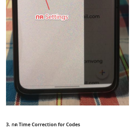
3. กด Time Correction for Codes