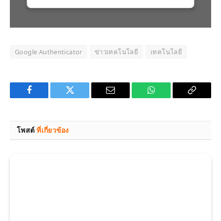
Google Authenticator
ข่าวเทคโนโลยี
เทคโนโลยี
Facebook
Twitter
Email
WhatsApp
Copy
Link
โพสต์
ที่เกี่ยวข้อง