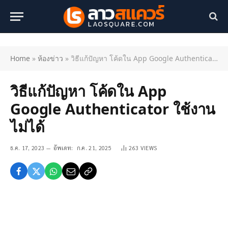
Home
»
ห้องข่าว
»
วิธีแก้ปัญหา โค้ดใน App Google Authenticator ใช้งานไม่ได้
วิธีแก้ปัญหา โค้ดใน App
Google Authenticator ใช้งาน
ไม่ได้
ธ.ค. 17, 2023
อัพเดท:
ก.ค. 21, 2025
263
VIEWS