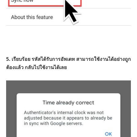
5. เรียบร้อย รหัสได้รับการอัพเดท สามารถใช้งานได้อย่างถูก
ต้องแล้ว กลับไปใช้งานได้เลย