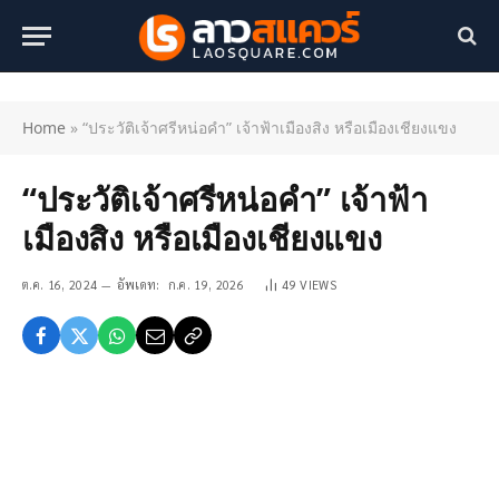
Home
»
“ประวัติเจ้าศรีหน่อคำ” เจ้าฟ้าเมืองสิง หรือเมืองเชียงแขง
“ประวัติเจ้าศรีหน่อคำ” เจ้าฟ้า
เมืองสิง หรือเมืองเชียงแขง
ต.ค. 16, 2024
อัพเดท:
ก.ค. 19, 2026
49
VIEWS