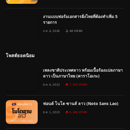
งานแบบฟอร์มเอกสารฝั่งไทยที่ต้องทำเพิ่ม 5
รายการ
ก.ค. 4, 2026
48
VIEWS
โพสต์ยอดนิยม
เพลงชาติประเทศลาว พร้อมเนื้อร้องแปลภาษา
ลาว เป็นภาษาไทย (คาราโอเกะ)
ธ.ค. 6, 2023
7,200
VIEWS
ฟอนต์ โนโต ซานส์ ลาว (Noto Sans Lao)
ธ.ค. 1, 2023
6,268
VIEWS