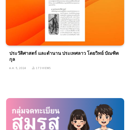
ประวัติศาสตร์ และตำนาน ประเทศลาว โดยวิทย์ บัณฑิต
กุล
ต.ค. 5, 2024
173
VIEWS