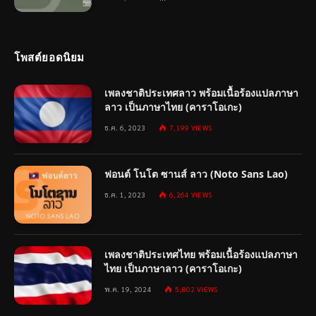
โพสต์ยอดนิยม
เพลงชาติประเทศลาว พร้อมเนื้อร้องแปลภาษา
ลาว เป็นภาษาไทย (คาราโอเกะ)
ธ.ค. 6, 2023
7,199
VIEWS
ฟอนต์ โนโต ซานส์ ลาว (Noto Sans Lao)
ธ.ค. 1, 2023
6,264
VIEWS
เพลงชาติประเทศไทย พร้อมเนื้อร้องแปลภาษา
ไทย เป็นภาษาลาว (คาราโอเกะ)
พ.ค. 19, 2024
5,802
VIEWS