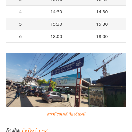
4
14:30
14:30
5
15:30
15:30
6
18:00
18:00
สถานีรถเมล์เวียงจันทน์
อ้างอิง:
เว็บไซต์ บขส.