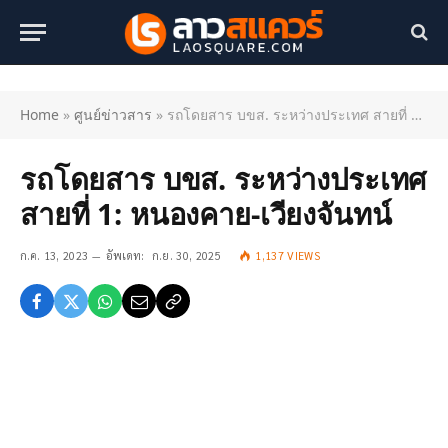
Home
»
ศูนย์ข่าวสาร
»
รถโดยสาร บขส. ระหว่างประเทศ สายที่ 1: หนองคาย-เวียงจันทน์
รถโดยสาร บขส. ระหว่างประเทศ
สายที่ 1: หนองคาย-เวียงจันทน์
ก.ค. 13, 2023
อัพเดท:
ก.ย. 30, 2025
1,137
VIEWS