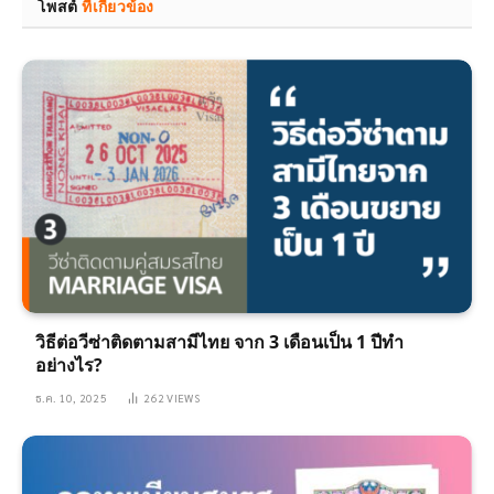
โพสต์
ที่เกี่ยวข้อง
วิธีต่อวีซ่าติดตามสามีไทย จาก 3 เดือนเป็น 1 ปีทำ
อย่างไร?
ธ.ค. 10, 2025
262
VIEWS