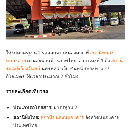
ใช้รถมาตรฐาน 2 รถออกจากหนองคาย ที่
สถานีขนส่ง
หนองคาย
ผ่านสะพานมิตรภาพไทย–ลาว แห่งที่ 1 ถึง
สถานี
รถเมล์เวียงจันทน์
นครหลวงเวียงจันทน์ ระยะทาง 27
กิโลเมตร ใช้เวลาประมาณ 2 ชั่วโมง
รายละเอียดเที่ยวรถ
1
ประเภทรถโดยสาร
: มาตรฐาน 2
สถานีฝั่งไทย:
สถานีขนส่งหนองคาย
จังหวัดหนองคาย
ประเทศไทย