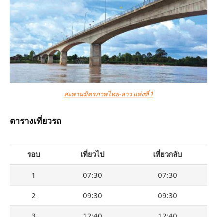
สะพานมิตรภาพไทย-ลาว แห่งที่ 1
ตารางเที่ยวรถ
รอบ
เที่ยวไป
เที่ยวกลับ
1
07:30
07:30
2
09:30
09:30
3
12:40
12:40