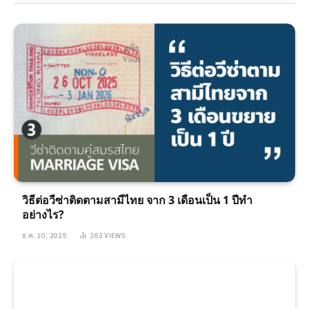
วิธีต่อวีซ่าติดตามสามีไทย จาก 3 เดือนเป็น 1 ปีทำ
อย่างไร?
ธ.ค. 10, 2025
262
VIEWS