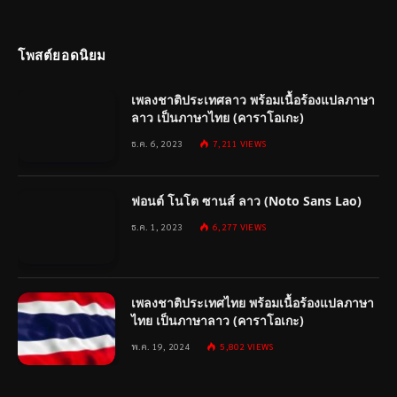
โพสต์ยอดนิยม
เพลงชาติประเทศลาว พร้อมเนื้อร้องแปลภาษา
ลาว เป็นภาษาไทย (คาราโอเกะ)
ธ.ค. 6, 2023
7,211
VIEWS
ฟอนต์ โนโต ซานส์ ลาว (Noto Sans Lao)
ธ.ค. 1, 2023
6,277
VIEWS
เพลงชาติประเทศไทย พร้อมเนื้อร้องแปลภาษา
ไทย เป็นภาษาลาว (คาราโอเกะ)
พ.ค. 19, 2024
5,802
VIEWS