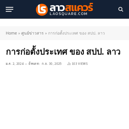
Home
»
ศูนย์ข่าวสาร
»
การก่อตั้งประเทศ ของ สปป. ลาว
การก่อตั้งประเทศ ของ สปป. ลาว
ม.ค. 2, 2024
อัพเดท:
ก.ย. 30, 2025
103
VIEWS