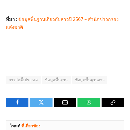
ที่มา
:
ข้อมูลพื้นฐานเกี่ยวกับลาวปี 2567 – สำนักข่าวกรอง
แห่งชาติ
การก่อตั้งประเทศ
ข้อมูลพื้นฐาน
ข้อมูลพื้นฐานลาว
Facebook
Twitter
Email
WhatsApp
Copy
Link
โพสต์
ที่เกี่ยวข้อง