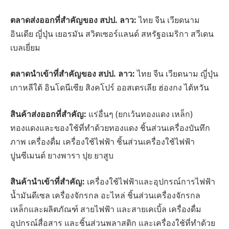
ตลาดส่งออกที่สำคัญของ สปป. ลาว:
ไทย จีน เวียดนาม
อินเดีย ญี่ปุ่น เยอรมัน สวิตเซอร์แลนด์ สหรัฐอเมริกา สวีเดน
เบลเยี่ยม
ตลาดนำเข้าที่สำคัญของ สปป. ลาว:
ไทย จีน เวียดนาม ญี่ปุ่น
เกาหลีใต้ อินโดนีเซีย สิงคโปร์ ออสเตรเลีย ฮ่องกง ไต้หวัน
สินค้าส่งออกที่สำคัญ:
แร่อื่นๆ (ยกเว้นทองแดง เหล็ก)
ทองแดงและของใช้ที่ทำด้วยทองแดง ชิ้นส่วนเครื่องบันทึก
ภาพ เครื่องดื่ม เครื่องใช้ไฟฟ้า ชิ้นส่วนเครื่องใช้ไฟฟ้า
ปูนซีเมนต์ ยางพารา ปุย ยาสูบ
สินค้านำเข้าที่สำคัญ:
เครื่องใช้ไฟฟ้าและอุปกรณ์การไฟฟ้า
น้ำมันดีเซล เครื่องจักรกล อะไหล่ ชิ้นส่วนเครื่องจักรกล
เหล็กและผลิตภัณฑ์ สายไฟฟ้า และสายเคเบิ้ล เครื่องดื่ม
อุปกรณ์สื่อสาร และชิ้นส่วนพลาสติก และเครื่องใช้ที่ทำด้วย