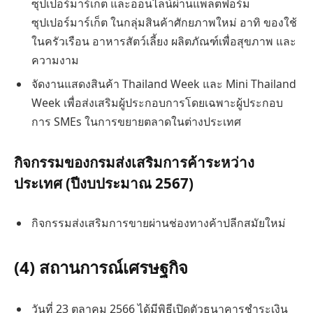
ซุปเปอร์มาร์เก็ต และออนไลน์ผ่านแพลตฟอร์ม
ซุปเปอร์มาร์เก็ต ในกลุ่มสินค้าศักยภาพใหม่ อาทิ ของใช้
ในครัวเรือน อาหารสัตว์เลี้ยง ผลิตภัณฑ์เพื่อสุขภาพ และ
ความงาม
จัดงานแสดงสินค้า Thailand Week และ Mini Thailand
Week เพื่อส่งเสริมผู้ประกอบการโดยเฉพาะผู้ประกอบ
การ SMEs ในการขยายตลาดในต่างประเทศ
กิจกรรมของกรมส่งเสริมการค้าระหว่าง
ประเทศ (ปีงบประมาณ 2567)
กิจกรรมส่งเสริมการขายผ่านช่องทางค้าปลีกสมัยใหม่
(4) สถานการณ์เศรษฐกิจ
วันที่ 23 ตุลาคม 2566 ได้มีพิธีเปิดตัวธนาคารชําระเงิน