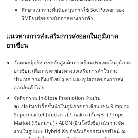
ศึกษาแนวทางที่สนับสนุนการใช้ Sot Power ของ
SMEs เพื่อขยายโอกาสทางการค้า
แนวทางการส่งเสริมการส่งออกในภูมิภาค
อาเซียน
จัดคณะผู้บริหารระดับสูงเดินทางเยือนประเทศในภูมิภาค
อาเซียน เพื่อการหาช่องทางส่งเสริมการค้าในต่าง
ประเทศ รวมถึงแก้ไขปัญหา และอุปสรรคของการส่ง
ออกสินค้าไทย
จัดกิจกรรม In-Store Promotion ร่วมกับ
ซุปเปอร์มาร์เก็ตชั้นนำในภูมิภาคอาเซียน เช่น Rimping
Supermarket (สปป.ลาว) / makro (กัมพูชา) / Tops
Market (เวียดนาม) / AEON (อินโดนีเซีย) เน้นการจัด
งานในรูปแบบ Hybrid คือ ดำเนินกิจกรรมออฟไลน์ ณ