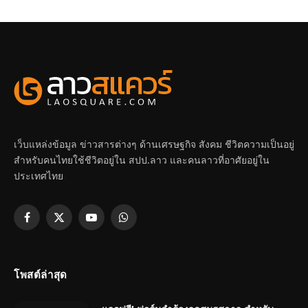
เว็บแหล่งข้อมูล ข่าวสารต่างๆ ด้านเศรษฐกิจ สังคม ชีวิตความเป็นอยู่
สำหรับคนไทยใช้ชีวิตอยู่ใน สปป.ลาว และคนลาวที่อาศัยอยู่ใน
ประเทศไทย
Facebook
X
YouTube
WhatsApp
(Twitter)
โพสต์ล่าสุด