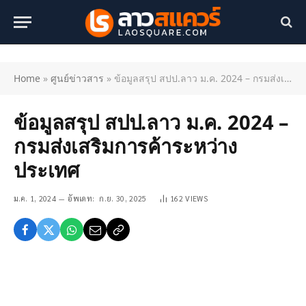
Home
»
ศูนย์ข่าวสาร
»
ข้อมูลสรุป สปป.ลาว ม.ค. 2024 – กรมส่งเสริมการค้าระหว่างประเทศ
ข้อมูลสรุป สปป.ลาว ม.ค. 2024 –
กรมส่งเสริมการค้าระหว่าง
ประเทศ
ม.ค. 1, 2024
อัพเดท:
ก.ย. 30, 2025
162
VIEWS