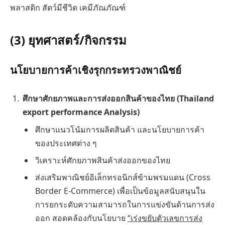
พลาสติก สัตว์มีชีวิต เคมีภัณภัณฑ์
(3) ยุทศาสตร์/กิจกรรม
นโยบายการค้าเชิงรุกกระทรวงพาณิชย์
ศึกษาศักยภาพและการส่งออกสินค้าของไทย (Thailand
export performance Analysis)
ศึกษาแนวโน้มการผลิตสินค้า และนโยบายการค้า
ของประเทศต่าง ๆ
วิเคราะห์ศักยภาพสินค้าส่งออกของไทย
ส่งเสริมพาณิชย์อิเล็กทรอนิกส์ข้ามพรมแดน (Cross
Border E-Commerce) เพื่อเป็นข้อมูลสนับสนุนใน
การยกระดับความสามารถในการแข่งขันด้านการส่ง
ออก สอดคล้องกับนโยบาย
“เร่งขยับตัวเลขการส่ง