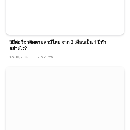
วิธีต่อวีซ่าติดตามสามีไทย จาก 3 เดือนเป็น 1 ปีทำ
อย่างไร?
ธ.ค. 10, 2025
259
VIEWS