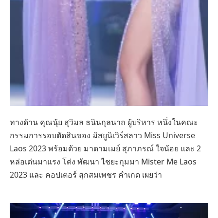
ทางด้าน คุณนุ้ย สุวิมล ธนินกุลนาถ ผู้บริหาร หนึ่งในคณะ
กรรมการรอบตัดสินของ มิสยูนิเวิร์สลาว Miss Universe
Laos 2023 พร้อมด้วย มาดามเมย์ สุภาภรณ์ ใจน้อย และ 2
หล่อเด่นมาแรง โด่ง พัฒนา ไชยะกุมมา Mister Me Laos
2023 และ คอปเตอร์ สุกสมเพชร คำเกด เผยว่า