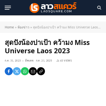
Home
»
ห้องข่าว
»
สุดปังน้องปาเป้า คว้ามง Miss Universe Laos 2023
สุดปังน้องปาเป้า คว้ามง Miss
Universe Laos 2023
ก.ค. 31, 2023
อัพเดท:
ก.ค. 21, 2025
43
VIEWS