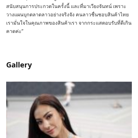
สนับสนุนการประกวดในครั้งนี้ และที่มาเวียงจันทน์ เพราะ
วางแผนบุกตลาดลาวอย่างจริงจัง คนลาวชื่นชอบสินค้าไทย
เรามั่นใจในคุณภาพของสินค้าเรา จากกระแสตอบรับที่ดีเกิน
คาดค่ะ”
Gallery