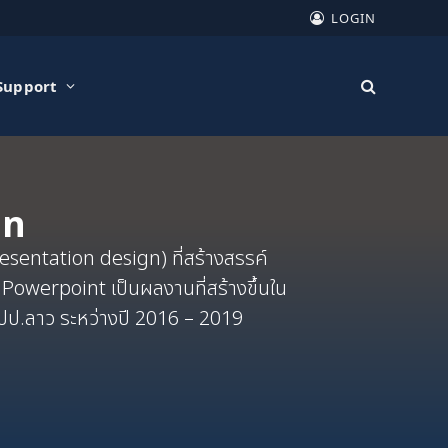
LOGIN
Support
gn
entation design) ที่สร้างสรรค์
Powerpoint เป็นผลงานที่สร้างขึ้นใน
สปป.ลาว ระหว่างปี 2016 – 2019