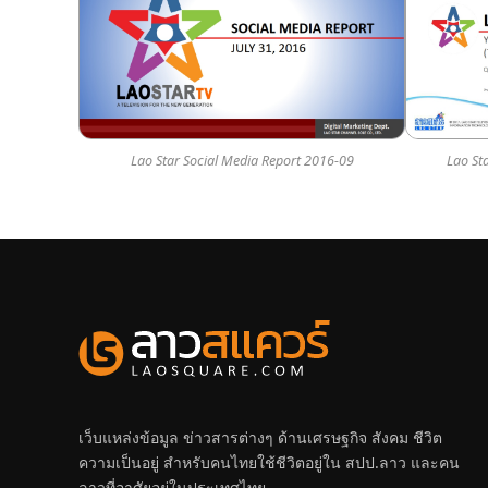
Lao Star Social Media Report 2016-09
Lao St
เว็บแหล่งข้อมูล ข่าวสารต่างๆ ด้านเศรษฐกิจ สังคม ชีวิต
ความเป็นอยู่ สำหรับคนไทยใช้ชีวิตอยู่ใน สปป.ลาว และคน
ลาวที่อาศัยอยู่ในประเทศไทย