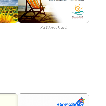
Hat Sai Khao Project