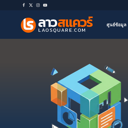
Facebook
X
Instagram
YouTube
(Twitter)
ศูนย์ข้อมูล