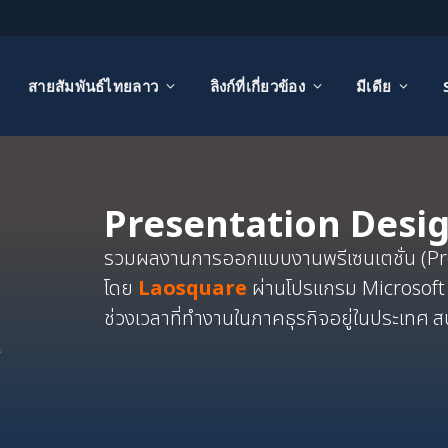
สายสัมพันธ์ไทยลาว
ลิงก์ที่เกี่ยวข้อง
มีเดีย
Presentation Desi
รวมผลงานการออกแบบงานพรีเซนเตชั่น (Pres
โดย
Laosquare
ผ่านโปรแกรม Microsoft 
ช่วงเวลาที่ทำงานในภาคธุรกิจอยู่ในประเทศ 