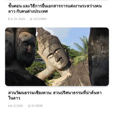
ขั้นตอน และวิธีการยื่นเอกสารการแต่งงานระหว่างคน
ลาว กับคนต่างประเทศ
มิ.ย. 10, 2025
101
VIEWS
สวนวัฒนธรรมเชียงควน: สวนปริศนาธรรมที่น่าค้นหา
ในลาว
ต.ค. 5, 2024
93
VIEWS