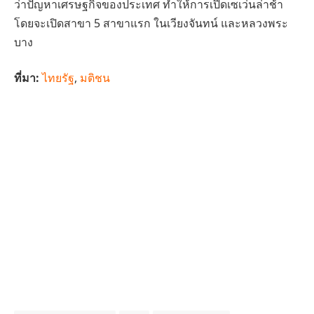
ว่าปัญหาเศรษฐกิจของประเทศ ทำให้การเปิดเซเว่นล่าช้า
โดยจะเปิดสาขา 5 สาขาแรก ในเวียงจันทน์ และหลวงพระ
บาง
ที่มา:
ไทยรัฐ
,
มติชน