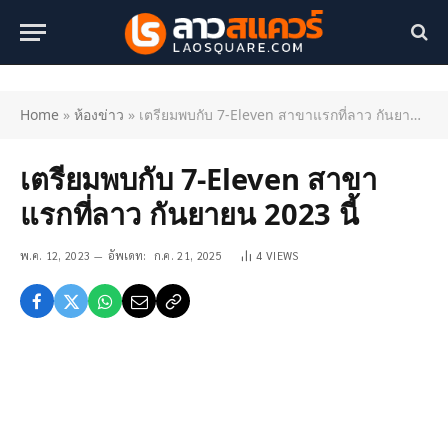
Home
»
ห้องข่าว
»
เตรียมพบกับ 7-Eleven สาขาแรกที่ลาว กันยายน 2023 นี้
เตรียมพบกับ 7-Eleven สาขา
แรกที่ลาว กันยายน 2023 นี้
พ.ค. 12, 2023
อัพเดท:
ก.ค. 21, 2025
4
VIEWS