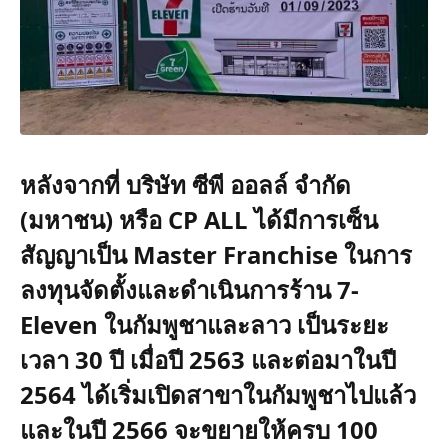
หลังจากที่ บริษัท ซีพี ออลล์ จำกัด
(มหาชน) หรือ CP ALL ได้มีการเซ็น
สัญญาเป็น Master Franchise ในการ
ลงทุนจัดตั้งและดำเนินการร้าน 7-
Eleven ในกัมพูชาและลาว เป็นระยะ
เวลา 30 ปี เมื่อปี 2563 และต่อมาในปี
2564 ได้เริ่มเปิดสาขาในกัมพูชาไปแล้ว
และในปี 2566 จะขยายให้ครบ 100