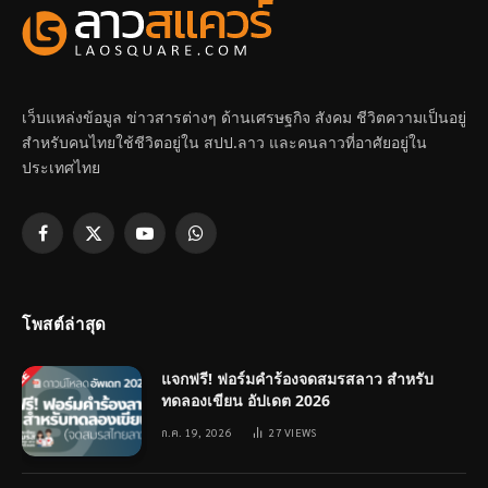
เว็บแหล่งข้อมูล ข่าวสารต่างๆ ด้านเศรษฐกิจ สังคม ชีวิตความเป็นอยู่
สำหรับคนไทยใช้ชีวิตอยู่ใน สปป.ลาว และคนลาวที่อาศัยอยู่ใน
ประเทศไทย
Facebook
X
YouTube
WhatsApp
(Twitter)
โพสต์ล่าสุด
แจกฟรี! ฟอร์มคำร้องจดสมรสลาว สำหรับ
ทดลองเขียน อัปเดต 2026
ก.ค. 19, 2026
27
VIEWS