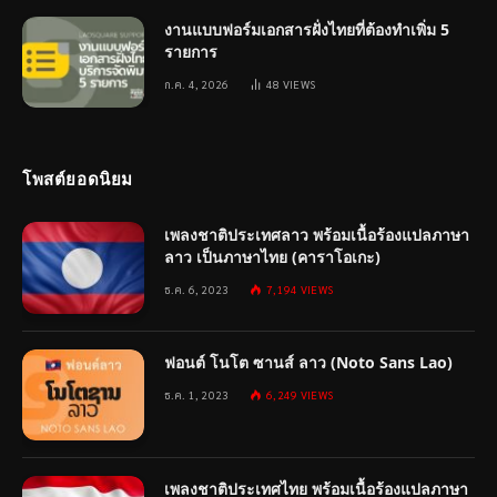
งานแบบฟอร์มเอกสารฝั่งไทยที่ต้องทำเพิ่ม 5
รายการ
ก.ค. 4, 2026
48
VIEWS
โพสต์ยอดนิยม
เพลงชาติประเทศลาว พร้อมเนื้อร้องแปลภาษา
ลาว เป็นภาษาไทย (คาราโอเกะ)
ธ.ค. 6, 2023
7,194
VIEWS
ฟอนต์ โนโต ซานส์ ลาว (Noto Sans Lao)
ธ.ค. 1, 2023
6,249
VIEWS
เพลงชาติประเทศไทย พร้อมเนื้อร้องแปลภาษา