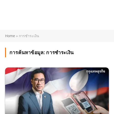
Home
»
การชำระเงิน
การค้นหาข้อมูล:
การชำระเงิน