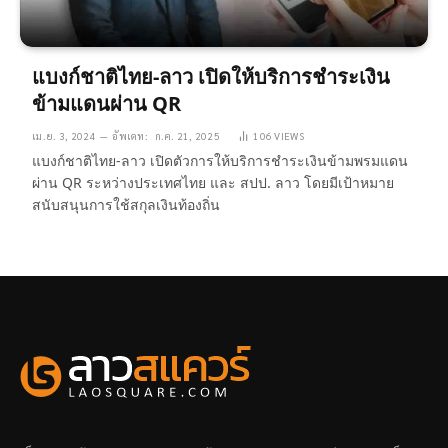
แบงก์ชาติไทย-ลาว เปิดให้บริการชำระเงิน
ข้ามแดนผ่าน QR
เม.ย. 3, 2024
อัพเดท:
ก.ค. 21, 2025
106
VIEWS
แบงก์ชาติไทย-ลาว เปิดตัวการให้บริการชำระเงินข้ามพรมแดน
ผ่าน QR ระหว่างประเทศไทย และ สปป. ลาว โดยมีเป้าหมาย
สนับสนุนการใช้สกุลเงินท้องถิ่น