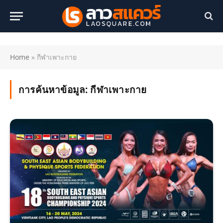
Home
»
กีฬาเพาะกาย
การค้นหาข้อมูล:
กีฬาเพาะกาย