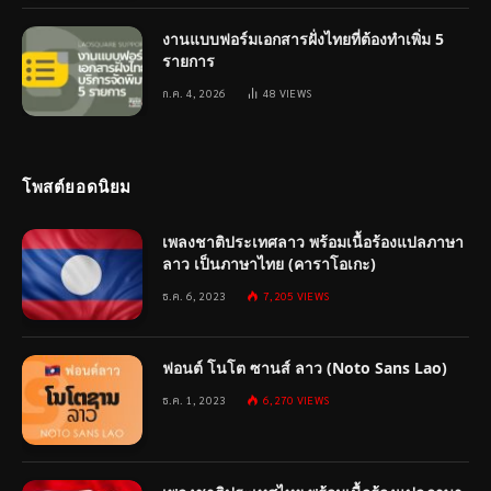
งานแบบฟอร์มเอกสารฝั่งไทยที่ต้องทำเพิ่ม 5
รายการ
ก.ค. 4, 2026
48
VIEWS
โพสต์ยอดนิยม
เพลงชาติประเทศลาว พร้อมเนื้อร้องแปลภาษา
ลาว เป็นภาษาไทย (คาราโอเกะ)
ธ.ค. 6, 2023
7,205
VIEWS
ฟอนต์ โนโต ซานส์ ลาว (Noto Sans Lao)
ธ.ค. 1, 2023
6,270
VIEWS