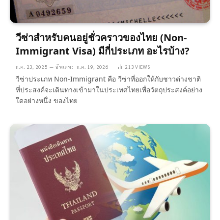
วีซ่าสำหรับคนอยู่ชั่วคราวของไทย (Non-
Immigrant Visa) มีกี่ประเภท อะไรบ้าง?
ก.ค. 23, 2025
อัพเดท:
ก.ค. 19, 2026
213
VIEWS
วีซ่าประเภท Non-Immigrant คือ วีซ่าที่ออกให้กับชาวต่างชาติ
ที่ประสงค์จะเดินทางเข้ามาในประเทศไทยเพื่อวัตถุประสงค์อย่าง
ใดอย่างหนึ่ง ของไทย