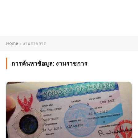
Home
»
งานราชการ
การค้นหาข้อมูล:
งานราชการ