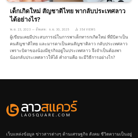
เด็กเกิดใหม่ สัญชาติไทย พากลับประเทศลาว
ได้อย่างไร?
พ.ย. 23, 2023
อัพเดท:
ก.ย. 30, 2025
354
VIEWS
ผู้เขียนเคยมีประสบการณ์ในการพาเด็กทารกเกิดใหม่ ที่มีบิดาเป็น
คนสัญชาติไทย และมารดาเป็นคนสัญชาติลาว กลับประเทศลาว
เพราะบิดาของน้องมีธุรกิจอยู่ในประเทศลาว จึงจำเป็นต้องพา
น้องกลับประเทศลาวให้ได้ คำถามคือ จะมีวิธีการอย่างไร?
เว็บแหล่งข้อมูล ข่าวสารต่างๆ ด้านเศรษฐกิจ สังคม ชีวิตความเป็นอยู่