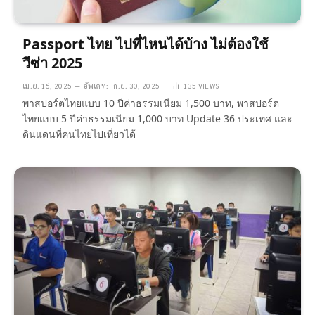
Passport ไทย ไปที่ไหนได้บ้าง ไม่ต้องใช้
วีซ่า 2025
เม.ย. 16, 2025
อัพเดท:
ก.ย. 30, 2025
135
VIEWS
พาสปอร์ตไทยแบบ 10 ปีค่าธรรมเนียม 1,500 บาท, พาสปอร์ต
ไทยแบบ 5 ปีค่าธรรมเนียม 1,000 บาท Update 36 ประเทศ และ
ดินแดนที่คนไทยไปเที่ยวได้