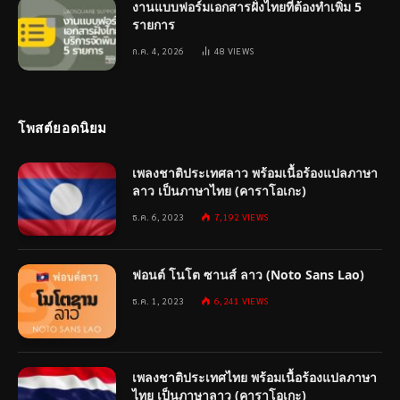
งานแบบฟอร์มเอกสารฝั่งไทยที่ต้องทำเพิ่ม 5
รายการ
ก.ค. 4, 2026
48
VIEWS
โพสต์ยอดนิยม
เพลงชาติประเทศลาว พร้อมเนื้อร้องแปลภาษา
ลาว เป็นภาษาไทย (คาราโอเกะ)
ธ.ค. 6, 2023
7,192
VIEWS
ฟอนต์ โนโต ซานส์ ลาว (Noto Sans Lao)
ธ.ค. 1, 2023
6,241
VIEWS
เพลงชาติประเทศไทย พร้อมเนื้อร้องแปลภาษา
ไทย เป็นภาษาลาว (คาราโอเกะ)