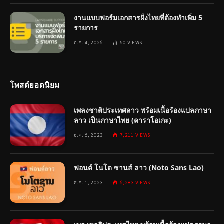
งานแบบฟอร์มเอกสารฝั่งไทยที่ต้องทำเพิ่ม 5
รายการ
ก.ค. 4, 2026
50
VIEWS
โพสต์ยอดนิยม
เพลงชาติประเทศลาว พร้อมเนื้อร้องแปลภาษา
ลาว เป็นภาษาไทย (คาราโอเกะ)
ธ.ค. 6, 2023
7,211
VIEWS
ฟอนต์ โนโต ซานส์ ลาว (Noto Sans Lao)
ธ.ค. 1, 2023
6,283
VIEWS