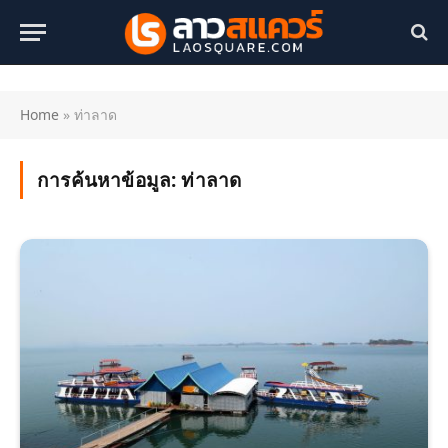
Home
»
ท่าลาด
การค้นหาข้อมูล:
ท่าลาด