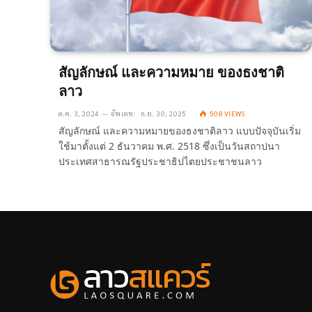
สัญลักษณ์ และความหมาย ของธงชาติ
ลาว
ต.ค. 3, 2024
อัพเดท:
ก.ย. 30, 2025
508
VIEWS
สัญลักษณ์ และความหมายของธงชาติลาว แบบปัจจุบันเริ่ม
ใช้มาตั้งแต่ 2 ธันวาคม พ.ศ. 2518 ซึ่งเป็นวันสถาปนา
ประเทศสาธารณรัฐประชาธิปไตยประชาชนลาว