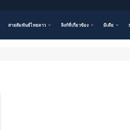
สายสัมพันธ์ไทยลาว
ลิงก์ที่เกี่ยวข้อง
มีเดีย