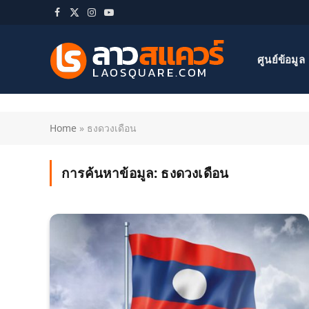
Facebook
X
Instagram
YouTube
(Twitter)
ศูนย์ข้อมูล
Home
»
ธงดวงเดือน
การค้นหาข้อมูล:
ธงดวงเดือน