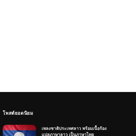
โพสต์ยอดนิยม
เพลงชาติประเทศลาว พร้อมเนื้อร้อง
แปลภาษาลาว เป็นภาษาไทย