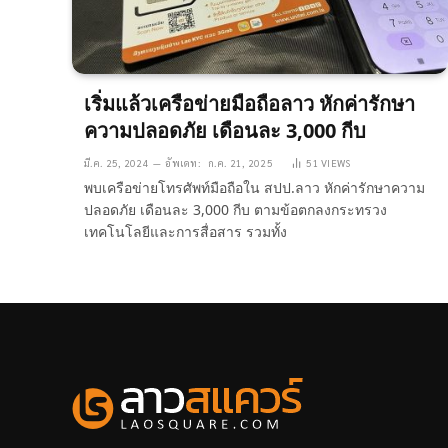
เริ่มแล้วเครือข่ายมือถือลาว หักค่ารักษา
ความปลอดภัย เดือนละ 3,000 กีบ
มี.ค. 25, 2024
อัพเดท:
ก.ค. 21, 2025
51
VIEWS
พบเครือข่ายโทรศัพท์มือถือใน สปป.ลาว หักค่ารักษาความ
ปลอดภัย เดือนละ 3,000 กีบ ตามข้อตกลงกระทรวง
เทคโนโลยีและการสื่อสาร รวมทั้ง