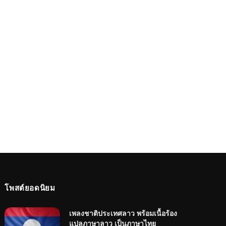
โพสต์ยอดนิยม
เพลงชาติประเทศลาว พร้อมเนื้อร้อง
แปลภาษาลาว เป็นภาษาไทย