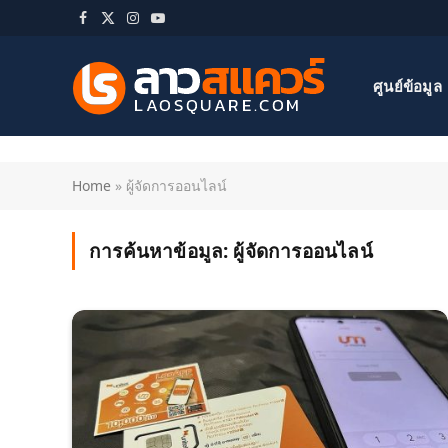
Facebook
X
Instagram
YouTube
(Twitter)
ศูนย์ข้อมูล
Home
»
ผู้จัดการออนไลน์
การค้นหาข้อมูล:
ผู้จัดการออนไลน์