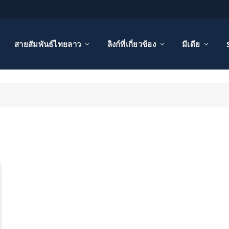
สายสัมพันธ์ไทยลาว
ลิงก์ที่เกี่ยวข้อง
มีเดีย