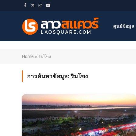
Facebook
X
Instagram
YouTube
(Twitter)
ศูนย์ข้อมูล
Home
»
ริมโขง
การค้นหาข้อมูล:
ริมโขง