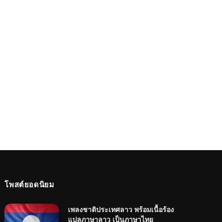
โพสต์ยอดนิยม
เพลงชาติประเทศลาว พร้อมเนื้อร้อง
แปลภาษาลาว เป็นภาษาไทย