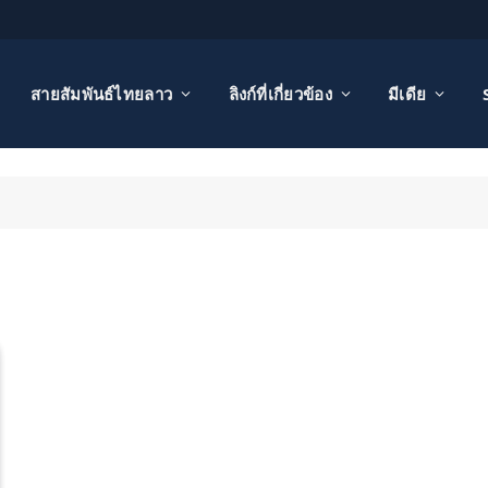
สายสัมพันธ์ไทยลาว
ลิงก์ที่เกี่ยวข้อง
มีเดีย