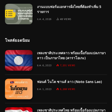
งานแบบฟอร์มเอกสารฝั่งไทยที่ต้องทำเพิ่ม 5
รายการ
ก.ค. 4, 2026
48
VIEWS
โพสต์ยอดนิยม
เพลงชาติประเทศลาว พร้อมเนื้อร้องแปลภาษา
ลาว เป็นภาษาไทย (คาราโอเกะ)
ธ.ค. 6, 2023
7,201
VIEWS
ฟอนต์ โนโต ซานส์ ลาว (Noto Sans Lao)
ธ.ค. 1, 2023
6,268
VIEWS
เพลงชาติประเทศไทย พร้อมเนื้อร้องแปลภาษา