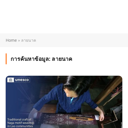
Home
»
ลายนาค
การค้นหาข้อมูล:
ลายนาค