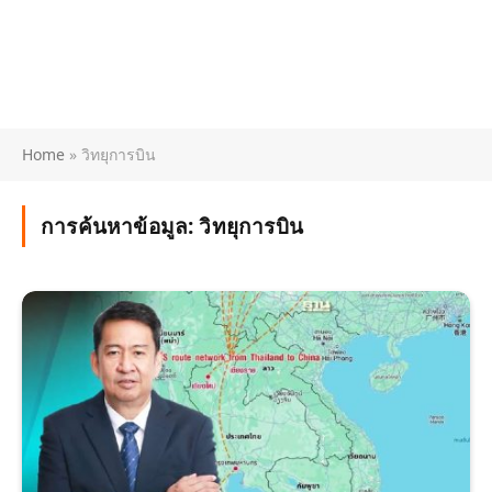
Home
»
วิทยุการบิน
การค้นหาข้อมูล:
วิทยุการบิน