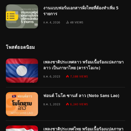
งานแบบฟอร์มเอกสารฝั่งไทยที่ต้องทำเพิ่ม 5
รายการ
ก.ค. 4, 2026
48
VIEWS
โพสต์ยอดนิยม
เพลงชาติประเทศลาว พร้อมเนื้อร้องแปลภาษา
ลาว เป็นภาษาไทย (คาราโอเกะ)
ธ.ค. 6, 2023
7,188
VIEWS
ฟอนต์ โนโต ซานส์ ลาว (Noto Sans Lao)
ธ.ค. 1, 2023
6,240
VIEWS
เพลงชาติประเทศไทย พร้อมเนื้อร้องแปลภาษา