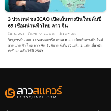
3 ประเทศ ชง ICAO เปิดเส้นทางบินใหม่ต้นปี
69 เชื่อมน่านฟ้าไทย ลาว จีน
มี.ค. 28, 2024
อัพเดท:
ก.ค. 21, 2025
109
VIEWS
วิทยุการบิน เผย 3 ประเทศหารือ เสนอ ICAO เปิดเส้นทางบินใหม่
ผ่านน่านฟ้า ไทย ลาว จีน รับดีมานด์เที่ยวบินเพิ่ม 2 แสนเที่ยวบิน
ต่อปี คาดเปิดใช้ปี 2569