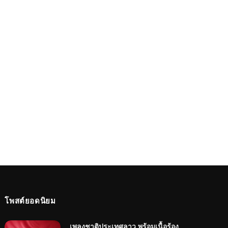
โพสต์ยอดนิยม
เพลงชาติประเทศลาว พร้อมเนื้อร้อง