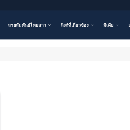
สายสัมพันธ์ไทยลาว
ลิงก์ที่เกี่ยวข้อง
มีเดีย