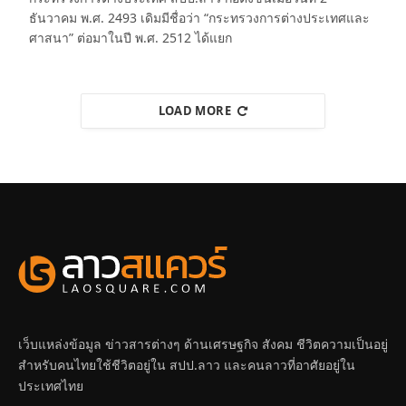
ธันวาคม พ.ศ. 2493 เดิมมีชื่อว่า “กระทรวงการต่างประเทศและ
ศาสนา” ต่อมาในปี พ.ศ. 2512 ได้แยก
LOAD MORE
เว็บแหล่งข้อมูล ข่าวสารต่างๆ ด้านเศรษฐกิจ สังคม ชีวิตความเป็นอยู่
สำหรับคนไทยใช้ชีวิตอยู่ใน สปป.ลาว และคนลาวที่อาศัยอยู่ใน
ประเทศไทย