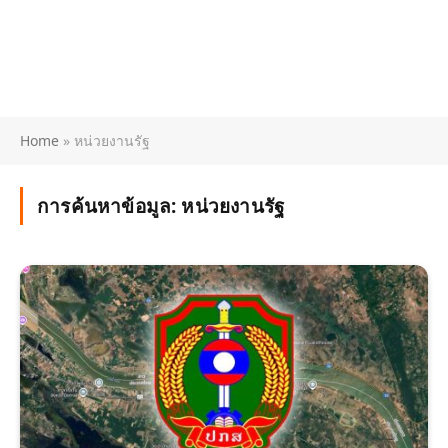
Home
»
หน่วยงานรัฐ
การค้นหาข้อมูล:
หน่วยงานรัฐ