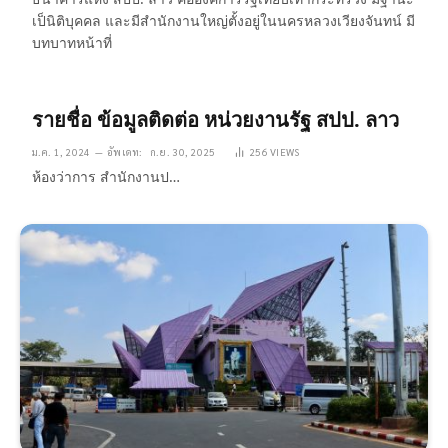
เป็นิติบุคคล และมีสำนักงานใหญ่ตั้งอยู่ในนครหลวงเวียงจันทน์ มี
บทบาทหน้าที่
รายชื่อ ข้อมูลติดต่อ หน่วยงานรัฐ สปป. ลาว
ม.ค. 1, 2024
อัพเดท:
ก.ย. 30, 2025
256
VIEWS
ห้องว่าการ สำนักงานป…