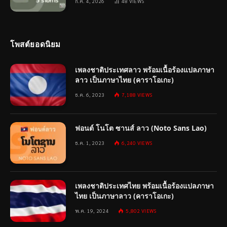
ก.ค. 4, 2026
48
VIEWS
โพสต์ยอดนิยม
เพลงชาติประเทศลาว พร้อมเนื้อร้องแปลภาษา
ลาว เป็นภาษาไทย (คาราโอเกะ)
ธ.ค. 6, 2023
7,188
VIEWS
ฟอนต์ โนโต ซานส์ ลาว (Noto Sans Lao)
ธ.ค. 1, 2023
6,240
VIEWS
เพลงชาติประเทศไทย พร้อมเนื้อร้องแปลภาษา
ไทย เป็นภาษาลาว (คาราโอเกะ)
พ.ค. 19, 2024
5,802
VIEWS