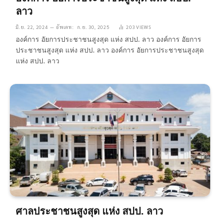
ลาว
มิ.ย. 22, 2024
อัพเดท:
ก.ย. 30, 2025
203
VIEWS
องค์การ อัยการประชาชนสูงสุด แห่ง สปป. ลาว องค์การ อัยการ
ประชาชนสูงสุด แห่ง สปป. ลาว องค์การ อัยการประชาชนสูงสุด
แห่ง สปป. ลาว
ศาลประชาชนสูงสุด แห่ง สปป. ลาว