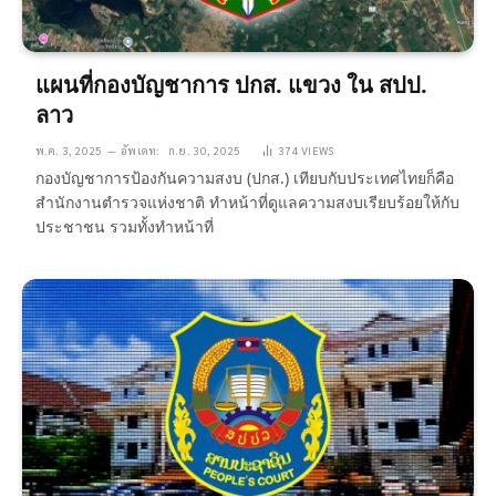
แผนที่กองบัญชาการ ปกส. แขวง ใน สปป.
ลาว
พ.ค. 3, 2025
อัพเดท:
ก.ย. 30, 2025
374
VIEWS
กองบัญชาการป้องกันความสงบ (ปกส.) เทียบกับประเทศไทยก็คือ
สำนักงานตำรวจแห่งชาติ ทำหน้าที่ดูแลความสงบเรียบร้อยให้กับ
ประชาชน รวมทั้งทำหน้าที่