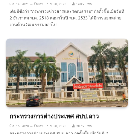
ม.ค. 14, 2021
อัพเดท:
ก.ย. 30, 2025
160
VIEWS
เดิมมีชื่อว่า “กระทรวงข่าวสารและวัฒนธรรม” ก่อตั้งขึ้นเมื่อวันที่
2 ธันวาคม พ.ศ. 2518 ต่อมาในปี พ.ศ. 2533 ได้มีการแยกหน่วย
งานด้านวัฒนธรรมออกไป
กระทรวงการต่างประเทศ สปป.ลาว
มี.ค. 15, 2020
อัพเดท:
ก.ย. 30, 2025
287
VIEWS
กระทรวงการต่างประเทศ สปป.ลาว ก่อตั้งขึ้นเมื่อวันที่ 2