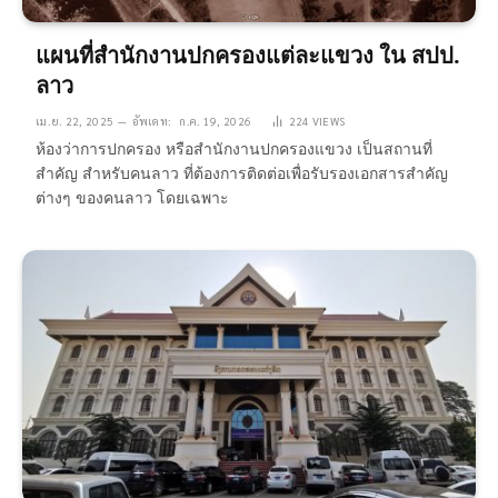
แผนที่สำนักงานปกครองแต่ละแขวง ใน สปป.
ลาว
เม.ย. 22, 2025
อัพเดท:
ก.ค. 19, 2026
224
VIEWS
ห้องว่าการปกครอง หรือสำนักงานปกครองแขวง เป็นสถานที่
สำคัญ สำหรับคนลาว ที่ต้องการติดต่อเพื่อรับรองเอกสารสำคัญ
ต่างๆ ของคนลาว โดยเฉพาะ