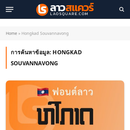
Home
»
Hongkad Souvannavong
การค้นหาข้อมูล:
HONGKAD
SOUVANNAVONG