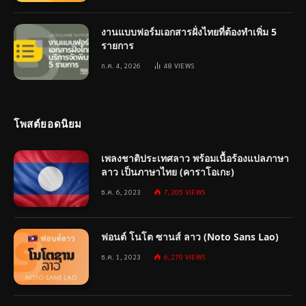
งานแบบฟอร์มเอกสารฝั่งไทยที่ต้องทำเพิ่ม 5
รายการ
ก.ค. 4, 2026
48
VIEWS
โพสต์ยอดนิยม
เพลงชาติประเทศลาว พร้อมเนื้อร้องแปลภาษา
ลาว เป็นภาษาไทย (คาราโอเกะ)
ธ.ค. 6, 2023
7,205
VIEWS
ฟอนต์ โนโต ซานส์ ลาว (Noto Sans Lao)
ธ.ค. 1, 2023
6,270
VIEWS