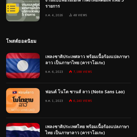
รายการ
ก.ค. 4, 2026
48
VIEWS
โพสต์ยอดนิยม
เพลงชาติประเทศลาว พร้อมเนื้อร้องแปลภาษา
ลาว เป็นภาษาไทย (คาราโอเกะ)
ธ.ค. 6, 2023
7,188
VIEWS
ฟอนต์ โนโต ซานส์ ลาว (Noto Sans Lao)
ธ.ค. 1, 2023
6,240
VIEWS
เพลงชาติประเทศไทย พร้อมเนื้อร้องแปลภาษา
ไทย เป็นภาษาลาว (คาราโอเกะ)