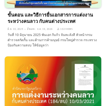
ขั้นตอน และวิธีการยื่นเอกสารการแต่งงาน
ระหว่างคนลาว กับคนต่างประเทศ
มิ.ย. 10, 2025
อัพเดท:
ก.ค. 19, 2026
102
VIEWS
วันที่ 10 มิถุนายน 2025 พันเอก กิแก้ว จันทะลังสี หัวหน้ากรม
ตำรวจสกัดกั้น และต้านการค้ามนุษย์ กรมใหญ่ตำรวจ กระทรวง
ป้องกันความสงบ ให้ข้อมูลว่า