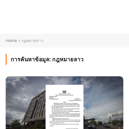
Home
»
กฎหมายลาว
การค้นหาข้อมูล:
กฎหมายลาว