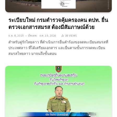
ระเบียบใหม่ กรมตำรวจคุ้มครองคน ตปท. ยื่น
ตรวจเอกสารสมรส ต้องมีสัมภาษณ์ด้วย
ก.ย. 8, 2025
อัพเดท:
ก.ค. 19, 2026
38
VIEWS
สำหรับคู่รักไทยลาว ที่ดำเนินการยื่นคำร้องขอจดทะเบียนสมรสที่
ประเทศลาว ที่ได้เตรียมเอกสาร และยื่นตามขั้นการจดทะเบียน
สมรสไทยลาว มาจนถึงขั้นตอน