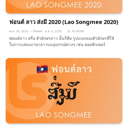
ฟอนต์ ลาว ส่งมี 2020 (Lao Songmee 2020)
พ.ค. 19, 2025
อัพเดท:
ต.ค. 4, 2025
76
VIEWS
ฟอนต์ลาว หรือ ตัวอักษรลาว นั้นก็คือ รูปแบบของตัวอักษรที่ใช้
ในการแสดงภาษาลาวบนอุปกรณ์ต่างๆ เช่น คอมพิวเตอร์