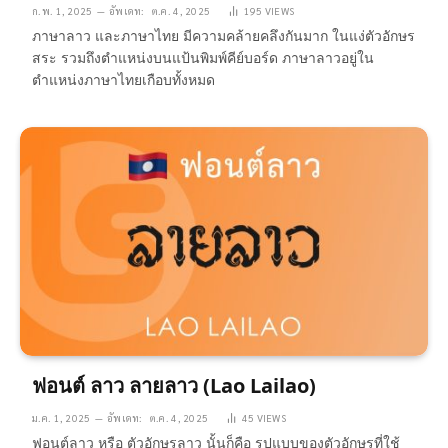
ก.พ. 1, 2025
อัพเดท:
ต.ค. 4, 2025
195
VIEWS
ภาษาลาว และภาษาไทย มีความคล้ายคลึงกันมาก ในแง่ตัวอักษร
สระ รวมถึงตำแหน่งบนแป้นพิมพ์คีย์บอร์ด ภาษาลาวอยู่ใน
ตำแหน่งภาษาไทยเกือบทั้งหมด
ฟอนต์ ลาว ลายลาว (Lao Lailao)
ม.ค. 1, 2025
อัพเดท:
ต.ค. 4, 2025
45
VIEWS
ฟอนต์ลาว หรือ ตัวอักษรลาว นั้นก็คือ รูปแบบของตัวอักษรที่ใช้