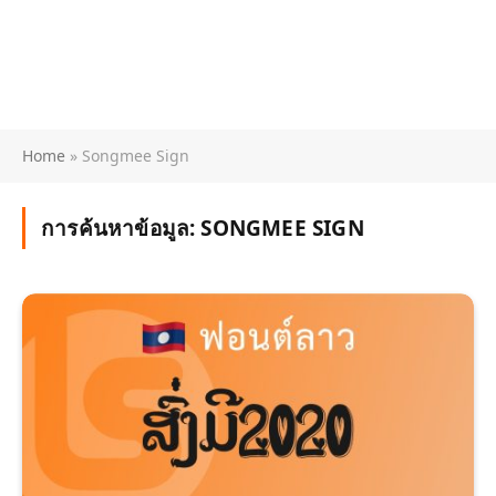
Home
»
Songmee Sign
การค้นหาข้อมูล:
SONGMEE SIGN