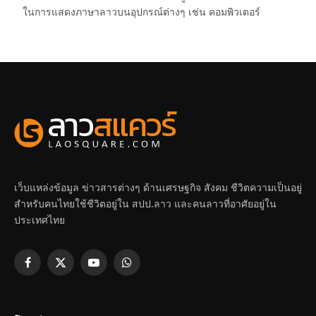
ในการแสดงภาษาลาวบนอุปกรณ์ต่างๆ เช่น คอมพิวเตอร์
เว็บแหล่งข้อมูล ข่าวสารต่างๆ ด้านเศรษฐกิจ สังคม ชีวิตความเป็นอยู่
สำหรับคนไทยใช้ชีวิตอยู่ใน สปป.ลาว และคนลาวที่อาศัยอยู่ใน
ประเทศไทย
Facebook
X
YouTube
WhatsApp
(Twitter)