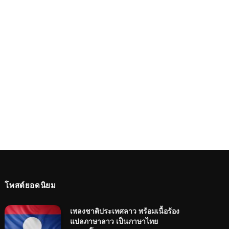
โพสต์ยอดนิยม
เพลงชาติประเทศลาว พร้อมเนื้อร้อง
แปลภาษาลาว เป็นภาษาไทย