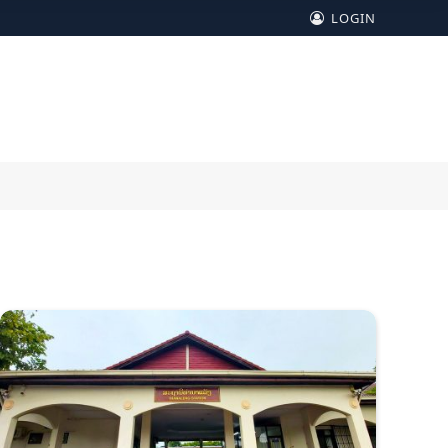
LOGIN