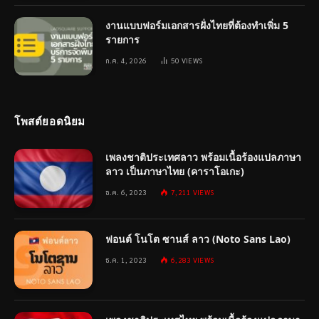
งานแบบฟอร์มเอกสารฝั่งไทยที่ต้องทำเพิ่ม 5
รายการ
ก.ค. 4, 2026
50
VIEWS
โพสต์ยอดนิยม
เพลงชาติประเทศลาว พร้อมเนื้อร้องแปลภาษา
ลาว เป็นภาษาไทย (คาราโอเกะ)
ธ.ค. 6, 2023
7,211
VIEWS
ฟอนต์ โนโต ซานส์ ลาว (Noto Sans Lao)
ธ.ค. 1, 2023
6,283
VIEWS