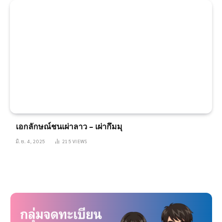
เอกลักษณ์ชนเผ่าลาว – เผ่ากึมมุ
มิ.ย. 4, 2025
215
VIEWS