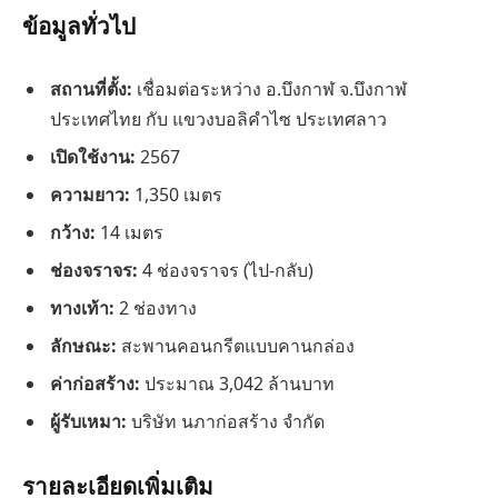
ข้อมูลทั่วไป
สถานที่ตั้ง:
เชื่อมต่อระหว่าง อ.บึงกาฬ จ.บึงกาฬ
ประเทศไทย กับ แขวงบอลิคำไซ ประเทศลาว
เปิดใช้งาน:
2567
ความยาว:
1,350 เมตร
กว้าง:
14 เมตร
ช่องจราจร:
4 ช่องจราจร (ไป-กลับ)
ทางเท้า:
2 ช่องทาง
ลักษณะ:
สะพานคอนกรีตแบบคานกล่อง
ค่าก่อสร้าง:
ประมาณ 3,042 ล้านบาท
ผู้รับเหมา:
บริษัท นภาก่อสร้าง จำกัด
รายละเอียดเพิ่มเติม