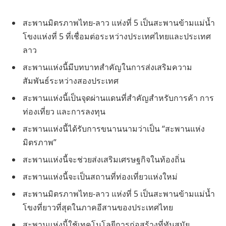
สะพานมิตรภาพไทย-ลาว แห่งที่ 5 เป็นสะพานข้ามแม่น้ำ
โขงแห่งที่ 5 ที่เชื่อมต่อระหว่างประเทศไทยและประเทศ
ลาว
สะพานแห่งนี้มีบทบาทสำคัญในการส่งเสริมความ
สัมพันธ์ระหว่างสองประเทศ
สะพานแห่งนี้เป็นจุดผ่านแดนที่สำคัญสำหรับการค้า การ
ท่องเที่ยว และการลงทุน
สะพานแห่งนี้ได้รับการขนานนามว่าเป็น “สะพานแห่ง
มิตรภาพ”
สะพานแห่งนี้จะช่วยส่งเสริมเศรษฐกิจในท้องถิ่น
สะพานแห่งนี้จะเป็นสถานที่ท่องเที่ยวแห่งใหม่
สะพานมิตรภาพไทย-ลาว แห่งที่ 5 เป็นสะพานข้ามแม่น้ำ
โขงที่ยาวที่สุดในภาคอีสานของประเทศไทย
สะพานแห่งนี้ใช้เทคโนโลยีการก่อสร้างที่ทันสมัย