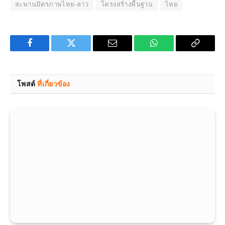
สะพานมิตรภาพไทย-ลาว
โครงสร้างพื้นฐาน
ไทย
Facebook
Twitter
Email
WhatsApp
Copy
Link
โพสต์
ที่เกี่ยวข้อง