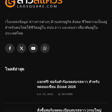
เว็บแหล่งข้อมูล ข่าวสารต่างๆ ด้านเศรษฐกิจ สังคม ชีวิตความเป็นอยู่
สำหรับคนไทยใช้ชีวิตอยู่ใน สปป.ลาว และคนลาวที่อาศัยอยู่ใน
ประเทศไทย
Facebook
X
YouTube
WhatsApp
(Twitter)
โพสต์ล่าสุด
แจกฟรี! ฟอร์มคำร้องจดสมรสลาว สำหรับ
ทดลองเขียน อัปเดต 2026
ก.ค. 19, 2026
28
VIEWS
สั่งซื้อฟอร์มจดทะเบียนสมรสลาว (กรมใหญ่