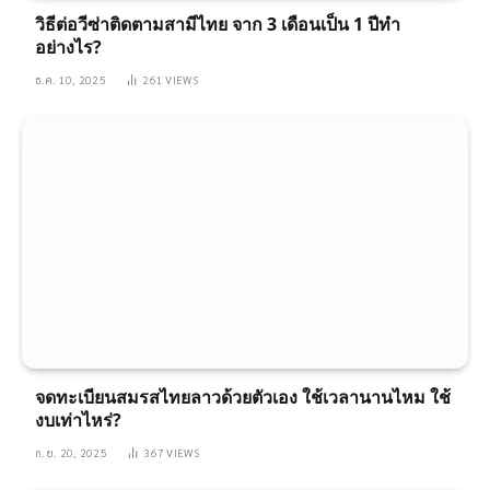
วิธีต่อวีซ่าติดตามสามีไทย จาก 3 เดือนเป็น 1 ปีทำ
อย่างไร?
ธ.ค. 10, 2025
261
VIEWS
จดทะเบียนสมรสไทยลาวด้วยตัวเอง ใช้เวลานานไหม ใช้
งบเท่าไหร่?
ก.ย. 20, 2025
367
VIEWS