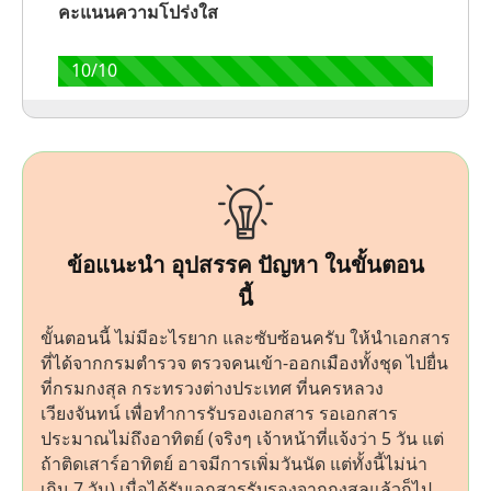
คะแนนความโปร่งใส
10/10
ข้อแนะนำ อุปสรรค ปัญหา ในขั้นตอน
นี้
ขั้นตอนนี้ ไม่มีอะไรยาก และซับซ้อนครับ ให้นำเอกสาร
ที่ได้จากกรมตำรวจ ตรวจคนเข้า-ออกเมืองทั้งชุด ไปยื่น
ที่กรมกงสุล กระทรวงต่างประเทศ ที่นครหลวง
เวียงจันทน์ เพื่อทำการรับรองเอกสาร รอเอกสาร
ประมาณไม่ถึงอาทิตย์ (จริงๆ เจ้าหน้าที่แจ้งว่า 5 วัน แต่
ถ้าติดเสาร์อาทิตย์ อาจมีการเพิ่มวันนัด แต่ทั้งนี้ไม่น่า
เกิน 7 วัน) เมื่อได้รับเอกสารรับรองจากกงสุลแล้วก็ไป