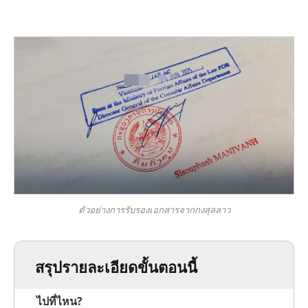
ตัวอย่างการรับรองเอกสารจากกงสุลลาว
สรุปรายละเอียดขั้นตอนนี้
ไปที่ไหน?