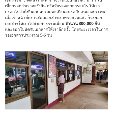
เพื่อกรอกว่าเราจะยั่งยืน หรือรับรองเอกสารอะไร ให้เรา
กรอกไปว่ายั่งยืนเอกสารจดทะเบียนสมรสกับคนต่างประเทศ
เมื่อเจ้่าหน้าที่ตรวจสอบเอกสารเราครบถ้วนแล้ว ก็จะออก
1
เอกสารให้เราไปจ่ายค่าธรรมเนียม
จำนวน 300,000 กีบ
และออกใบนัดรับเอกสารให้เราอีกครั้ง โดยระยะเวลาในการ
รอเอกสารประมาณ 5-6 วัน