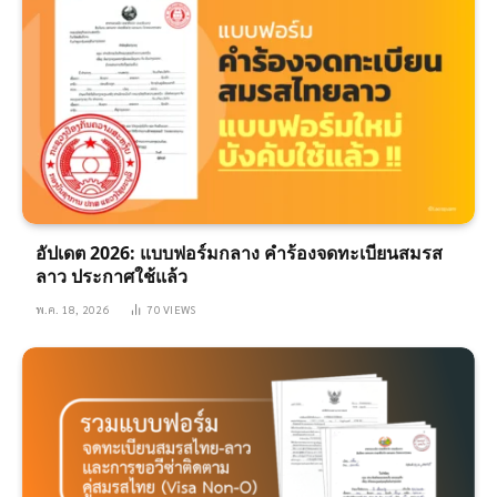
อัปเดต 2026: แบบฟอร์มกลาง คำร้องจดทะเบียนสมรส
ลาว ประกาศใช้แล้ว
พ.ค. 18, 2026
70
VIEWS