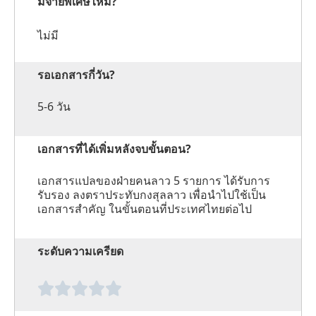
มีจ่ายพิเศษไหม?
ไม่มี
รอเอกสารกี่วัน?
5-6 วัน
เอกสารที่ได้เพิ่มหลังจบขั้นตอน?
เอกสารแปลของฝ่ายคนลาว 5 รายการ ได้รับการ
รับรอง ลงตราประทับกงสุลลาว เพื่อนำไปใช้เป็น
เอกสารสำคัญ ในขั้นตอนที่ประเทศไทยต่อไป
ระดับความเครียด