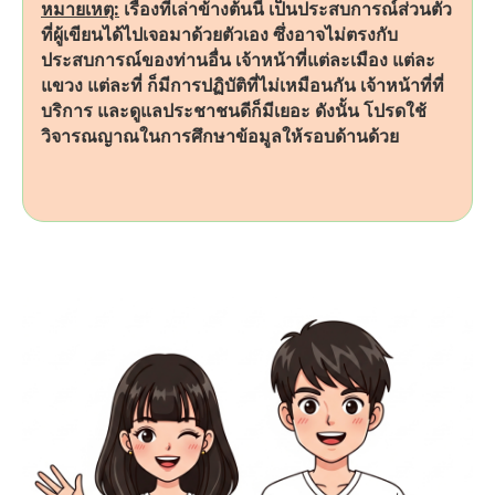
หมายเหตุ:
เรื่องที่เล่าข้างต้นนี้ เป็นประสบการณ์ส่วนตัว
ที่ผู้เขียนได้ไปเจอมาด้วยตัวเอง ซึ่งอาจไม่ตรงกับ
ประสบการณ์ของท่านอื่น เจ้าหน้าที่แต่ละเมือง แต่ละ
แขวง แต่ละที่ ก็มีการปฏิบัติที่ไม่เหมือนกัน เจ้าหน้าที่ที่
บริการ และดูแลประชาชนดีก็มีเยอะ ดังนั้น โปรดใช้
วิจารณญาณในการศึกษาข้อมูลให้รอบด้านด้วย