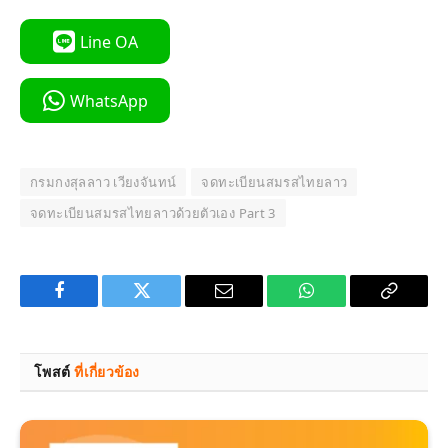
Line OA
WhatsApp
กรมกงสุลลาว เวียงจันทน์
จดทะเบียนสมรสไทยลาว
จดทะเบียนสมรสไทยลาวด้วยตัวเอง Part 3
Facebook
Twitter
Email
WhatsApp
Copy
Link
โพสต์
ที่เกี่ยวข้อง