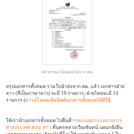
หน้าตาของโฉนดนำส่งจาก ตม.
สรุปเอกสารทั้งหมด รวมใบนำส่งจาก ตม. แล้ว เอกสารฝ่าย
ลาว (ที่เป็นภาษาลาว) จะมี 19 รายการ, ฝ่ายไทยจะมี 13
รายการ (
ดาวน์โหลดเช็คลิสต์เอกสารทั้งหมดได้ที่นี่
)
ให้เรานำเอกสารทั้งหมด ไปยื่นที่
กรมกงสุล กระทรวงการ
ต่างประเทศ สปป. ลาว
ที่นครหลวงเวียงจันทน์ แผนกยั่งยืน
เอกสารทางกงสุล เจ้าหน้าที่ก็จะให้แบบฟอร์มเรามา 1 ใบ