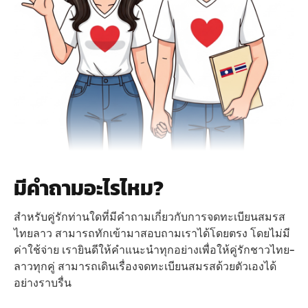
มีคำถามอะไรไหม?
สำหรับคู่รักท่านใดที่มีคำถามเกี่ยวกับการจดทะเบียนสมรส
ไทยลาว สามารถทักเข้ามาสอบถามเราได้โดยตรง โดยไม่มี
ค่าใช้จ่าย เรายินดีให้คำแนะนำทุกอย่างเพื่อให้คู่รักชาวไทย-
ลาวทุกคู่ สามารถเดินเรื่องจดทะเบียนสมรสด้วยตัวเองได้
อย่างราบรื่น