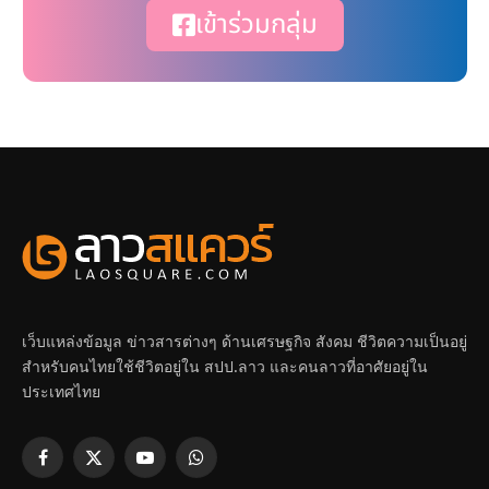
เข้าร่วมกลุ่ม
เว็บแหล่งข้อมูล ข่าวสารต่างๆ ด้านเศรษฐกิจ สังคม ชีวิตความเป็นอยู่
สำหรับคนไทยใช้ชีวิตอยู่ใน สปป.ลาว และคนลาวที่อาศัยอยู่ใน
ประเทศไทย
Facebook
X
YouTube
WhatsApp