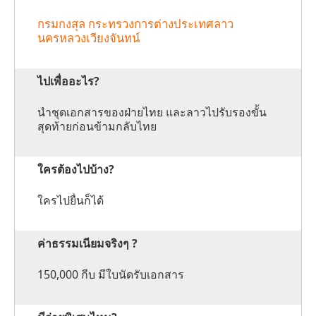
กรมกงสุล กระทรวงการต่างประเทศลาว
นครหลวงเวียงจันทน์
ไปเพื่ออะไร?
นำชุดเอกสารของฝ่ายไทย และลาวไปรับรองขั้น
สุดท้ายก่อนข้ามกลับไทย
ใครต้องไปบ้าง?
ใครไปยื่นก็ได้
ค่าธรรมเนียมจริงๆ ?
150,000 กีบ มีใบนัดรับเอกสาร