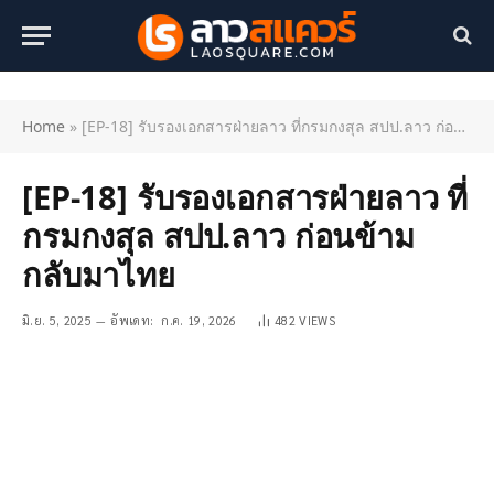
Home
»
[EP-18] รับรองเอกสารฝ่ายลาว ที่กรมกงสุล สปป.ลาว ก่อนข้ามกลับมาไทย
[EP-18] รับรองเอกสารฝ่ายลาว ที่
กรมกงสุล สปป.ลาว ก่อนข้าม
กลับมาไทย
มิ.ย. 5, 2025
อัพเดท:
ก.ค. 19, 2026
482
VIEWS