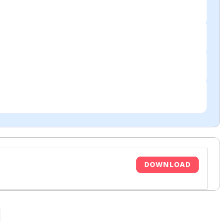
DOWNLOAD