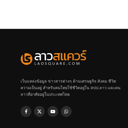
เว็บแหล่งข้อมูล ข่าวสารต่างๆ ด้านเศรษฐกิจ สังคม ชีวิต
ความเป็นอยู่ สำหรับคนไทยใช้ชีวิตอยู่ใน สปป.ลาว และคน
ลาวที่อาศัยอยู่ในประเทศไทย
Facebook
X
YouTube
WhatsApp
(Twitter)