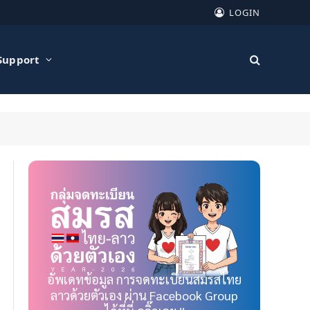
LOGIN
Support
อัพเดทข้อมูล การจดทะเบียนสมรสไทย
ลาวด้วยตัวเอง ผ่าน Facebook Group