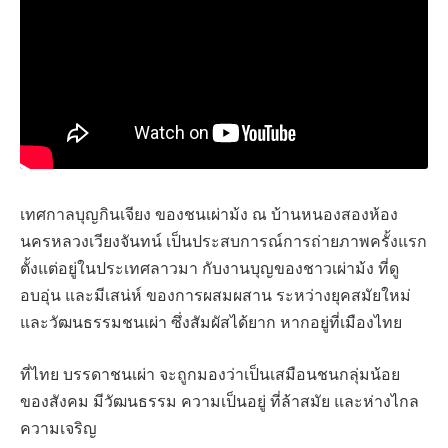
เทศกาลบุญกินเจียง ของชนเผ่าม้ง ณ บ้านหนองสองห้อง
นครหลวงเวียงจันทน์ เป็นประสบการณ์การถ่ายภาพครั้งแรก
ตั้งแต่อยู่ในประเทศลาวมา กับงานบุญของชาวเผ่าม้ง ที่ดู
อบอุ่น และมีเสน่ห์ ของการผสมผสาน ระหว่างยุคสมัยใหม่
และวัฒนธรรมชนเผ่า ซึ่งสัมผัสได้ยาก หากอยู่ที่เมืองไทย
ที่ไทย บรรดาชนเผ่า จะถูกมองว่าเป็นเสมือนชนกลุ่มน้อย
ของสังคม มีวัฒนธรรม ความเป็นอยู่ ที่ล้าสมัย และห่างไกล
ความเจริญ