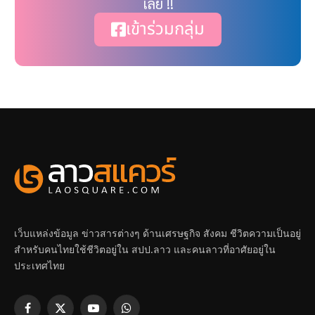
เลย !!
เข้าร่วมกลุ่ม
เว็บแหล่งข้อมูล ข่าวสารต่างๆ ด้านเศรษฐกิจ สังคม ชีวิตความเป็นอยู่
สำหรับคนไทยใช้ชีวิตอยู่ใน สปป.ลาว และคนลาวที่อาศัยอยู่ใน
ประเทศไทย
Facebook
X
YouTube
WhatsApp