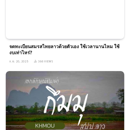
จดทะเบียนสมรสไทยลาวด้วยตัวเอง ใช้เวลานานไหม ใช้
งบเท่าไหร่?
ก.ย. 20, 2025
366
VIEWS