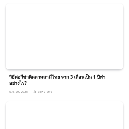
วิธีต่อวีซ่าติดตามสามีไทย จาก 3 เดือนเป็น 1 ปีทำ
อย่างไร?
ธ.ค. 10, 2025
259
VIEWS