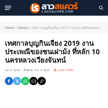
Home
»
Media
»
เทศกาลบุญกินเจียง 2019 งานประเพณีของชนเผ่าม้ง ที่หลัก 10 นครหลวงเวียงจันทน์
เทศกาลบุญกินเจียง 2019 งาน
ประเพณีของชนเผ่าม้ง ที่หลัก 10
นครหลวงเวียงจันทน์
ธ.ค. 9, 2018
อัพเดท:
ต.ค. 4, 2025
3,839
VIEWS