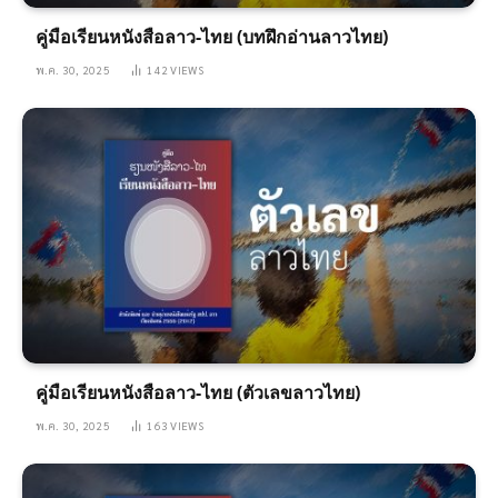
คู่มือเรียนหนังสือลาว-ไทย (บทฝึกอ่านลาวไทย)
พ.ค. 30, 2025
142
VIEWS
คู่มือเรียนหนังสือลาว-ไทย (ตัวเลขลาวไทย)
พ.ค. 30, 2025
163
VIEWS