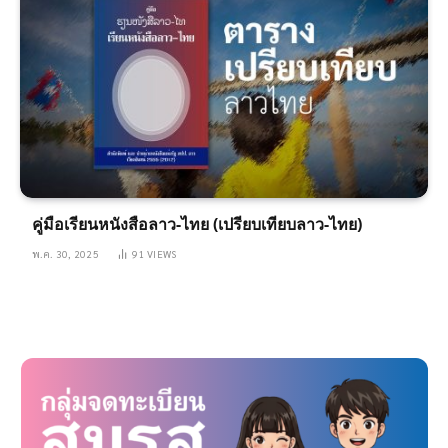
คู่มือเรียนหนังสือลาว-ไทย (เปรียบเทียบลาว-ไทย)
พ.ค. 30, 2025
91
VIEWS