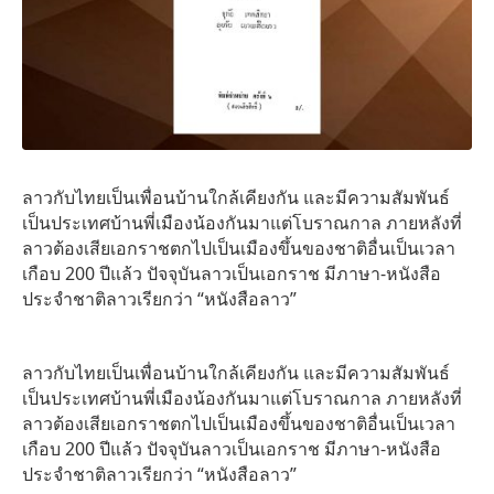
ลาวกับไทยเป็นเพื่อนบ้านใกล้เคียงกัน และมีความสัมพันธ์
เป็นประเทศบ้านพี่เมืองน้องกันมาแต่โบราณกาล ภายหลังที่
ลาวต้องเสียเอกราชตกไปเป็นเมืองขึ้นของชาติอื่นเป็นเวลา
เกือบ 200 ปีแล้ว ปัจจุบันลาวเป็นเอกราช มีภาษา-หนังสือ
ประจำชาติลาวเรียกว่า “หนังสือลาว”
ลาวกับไทยเป็นเพื่อนบ้านใกล้เคียงกัน และมีความสัมพันธ์
เป็นประเทศบ้านพี่เมืองน้องกันมาแต่โบราณกาล ภายหลังที่
ลาวต้องเสียเอกราชตกไปเป็นเมืองขึ้นของชาติอื่นเป็นเวลา
เกือบ 200 ปีแล้ว ปัจจุบันลาวเป็นเอกราช มีภาษา-หนังสือ
ประจำชาติลาวเรียกว่า “หนังสือลาว”