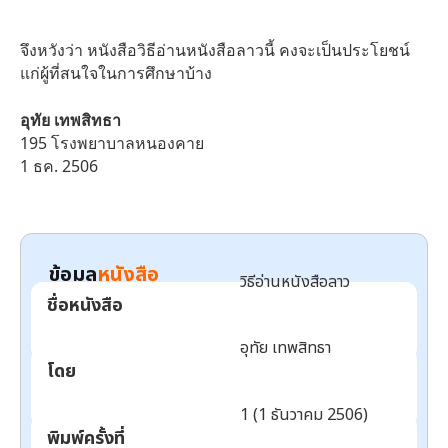
จึงหวังว่า หนังสือวิธีอ่านหนังสือลาวนี้ คงจะเป็นประโยชน์
แก่ผู้ที่สนใจในการศึกษาบ้าง
อุทัย เทพสิทธา
195 โรงพยาบาลหนองคาย
1 ธค. 2506
ข้อมูล
หนังสือ
วิธีอ่านหนังสือลาว
ชื่อหนังสือ
อุทัย เทพสิทธา
โดย
1 (1 ธันวาคม 2506)
พิมพ์ครั้งที่