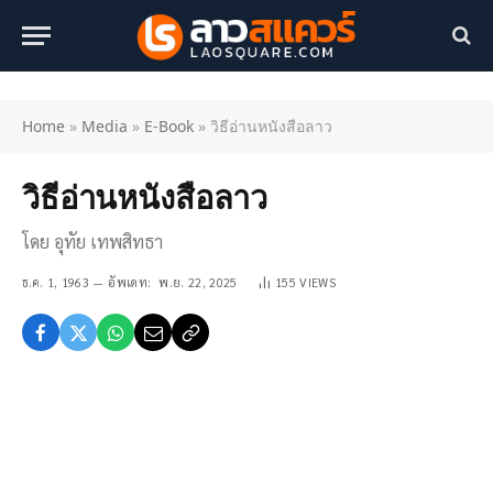
Home
»
Media
»
E-Book
»
วิธีอ่านหนังสือลาว
วิธีอ่านหนังสือลาว
โดย อุทัย เทพสิทธา
ธ.ค. 1, 1963
อัพเดท:
พ.ย. 22, 2025
155
VIEWS