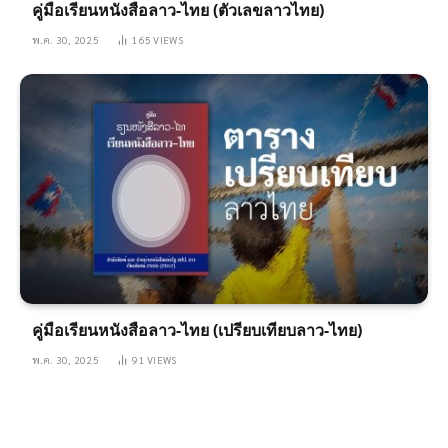
คู่มือเรียนหนังสือลาว-ไทย (ตัวเลขลาวไทย)
พ.ค. 30, 2025
165
VIEWS
คู่มือเรียนหนังสือลาว-ไทย (เปรียบเทียบลาว-ไทย)
พ.ค. 30, 2025
91
VIEWS