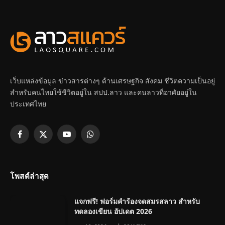
เว็บแหล่งข้อมูล ข่าวสารต่างๆ ด้านเศรษฐกิจ สังคม ชีวิตความเป็นอยู่
สำหรับคนไทยใช้ชีวิตอยู่ใน สปป.ลาว และคนลาวที่อาศัยอยู่ใน
ประเทศไทย
Facebook
X
YouTube
WhatsApp
(Twitter)
โพสต์ล่าสุด
แจกฟรี! ฟอร์มคำร้องจดสมรสลาว สำหรับ
ทดลองเขียน อัปเดต 2026