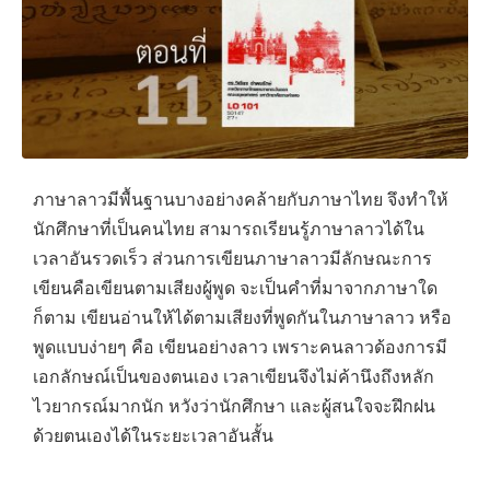
ภาษาลาวมีพื้นฐานบางอย่างคล้ายกับภาษาไทย จึงทําให้
นักศึกษาที่เป็นคนไทย สามารถเรียนรู้ภาษาลาวได้ใน
เวลาอันรวดเร็ว ส่วนการเขียนภาษาลาวมีลักษณะการ
เขียนคือเขียนตามเสียงผู้พูด จะเป็นคําที่มาจากภาษาใด
ก็ตาม เขียนอ่านให้ได้ตามเสียงที่พูดกันในภาษาลาว หรือ
พูดแบบง่ายๆ คือ เขียนอย่างลาว เพราะคนลาวด้องการมี
เอกลักษณ์เป็นของตนเอง เวลาเขียนจึงไม่ค้านึงถึงหลัก
ไวยากรณ์มากนัก หวังว่านักศึกษา และผู้สนใจจะฝึกฝน
ด้วยตนเองได้ในระยะเวลาอันสั้น