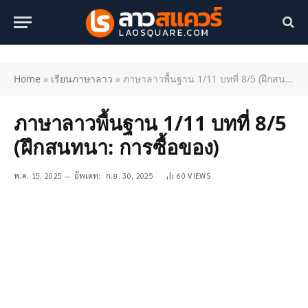
Home
»
เรียนภาษาลาว
»
ภาษาลาวพื้นฐาน 1/11 บทที่ 8/5 (ฝึกสนทนา: การซื้อของ)
ภาษาลาวพื้นฐาน 1/11 บทที่ 8/5
(ฝึกสนทนา: การซื้อของ)
พ.ค. 15, 2025
อัพเดท:
ก.ย. 30, 2025
60
VIEWS