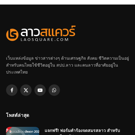
เว็บแหล่งข้อมูล ข่าวสารต่างๆ ด้านเศรษฐกิจ สังคม ชีวิตความเป็นอยู่
สำหรับคนไทยใช้ชีวิตอยู่ใน สปป.ลาว และคนลาวที่อาศัยอยู่ใน
ประเทศไทย
Facebook
X
YouTube
WhatsApp
(Twitter)
โพสต์ล่าสุด
แจกฟรี! ฟอร์มคำร้องจดสมรสลาว สำหรับ