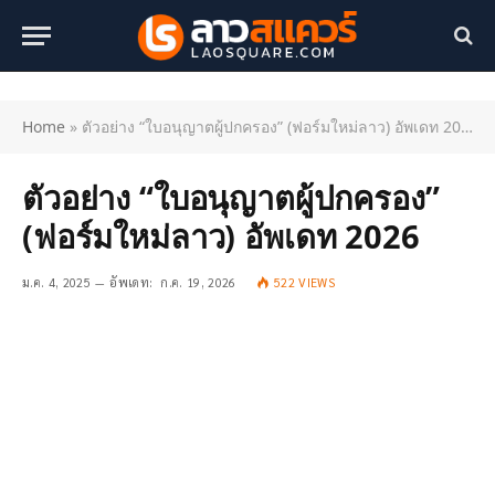
Home
»
ตัวอย่าง “ใบอนุญาตผู้ปกครอง” (ฟอร์มใหม่ลาว) อัพเดท 2026
ตัวอย่าง “ใบอนุญาตผู้ปกครอง”
(ฟอร์มใหม่ลาว) อัพเดท 2026
ม.ค. 4, 2025
อัพเดท:
ก.ค. 19, 2026
522
VIEWS