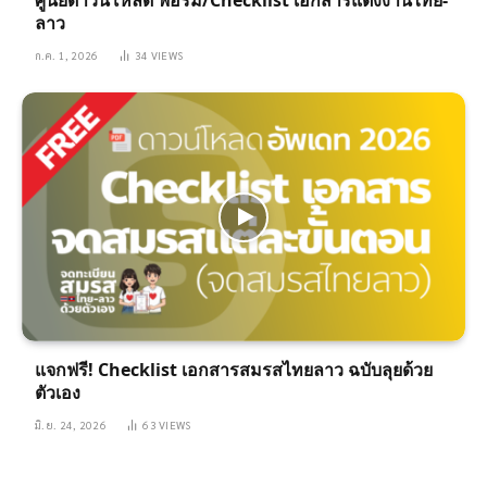
ลาว
ก.ค. 1, 2026
34
VIEWS
แจกฟรี! Checklist เอกสารสมรสไทยลาว ฉบับลุยด้วย
ตัวเอง
มิ.ย. 24, 2026
63
VIEWS