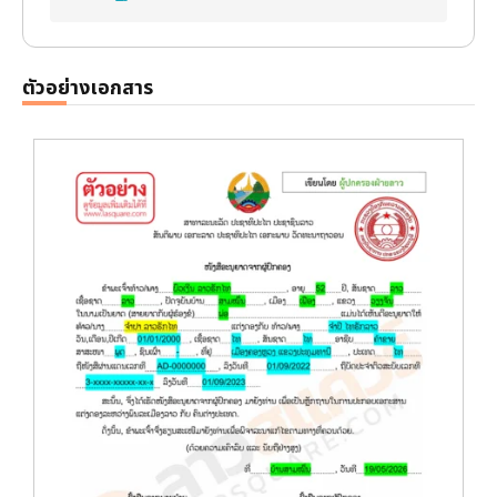
ตัวอย่างเอกสาร