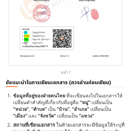
หน้า 1
ข้อแนะนำในการเขียนเอกสาร (ควรอ่านก่อนเขียน)
ข้อมูลที่อยู่ของฝ่ายคนไทย
ที่จะเขียนลงไปในเอกสารให้
เปลี่ยนคำสำคัญที่เกี่ยวกับที่อยู่คือ
“หมู่”
เปลี่ยนเป็น
“หน่วย”
,
“ตำบล”
เป็น
“บ้าน”
,
“อำเภอ”
เปลี่ยนเป็น
“เมือง”
และ
“จังหวัด”
เปลี่ยนเป็น
“แขวง”
สถานที่เขียนเอกสาร
ในท้ายเอกสารจะมีข้อมูลให้ระบุที่