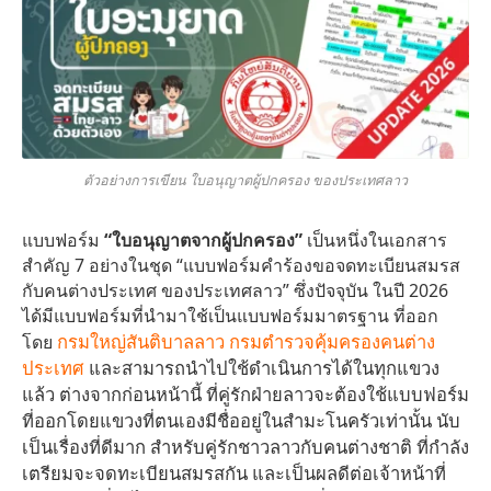
ตัวอย่างการเขียน ใบอนุญาตผู้ปกครอง ของประเทศลาว
แบบฟอร์ม
“ใบอนุญาตจากผู้ปกครอง”
เป็นหนึ่งในเอกสาร
สำคัญ 7 อย่างในชุด “แบบฟอร์มคำร้องขอจดทะเบียนสมรส
กับคนต่างประเทศ ของประเทศลาว” ซึ่งปัจจุบัน ในปี 2026
ได้มีแบบฟอร์มที่นำมาใช้เป็นแบบฟอร์มมาตรฐาน ที่ออก
กรมใหญ่สันติบาลลาว กรมตำรวจคุ้มครองคนต่าง
โดย
ประเทศ
และสามารถนำไปใช้ดำเนินการได้ในทุกแขวง
แล้ว
ต่างจากก่อนหน้านี้ ที่คู่รักฝ่ายลาวจะต้องใช้แบบฟอร์ม
ที่ออกโดยแขวงที่ตนเองมีชื่ออยู่ในสำมะโนครัวเท่านั้น นับ
เป็นเรื่องที่ดีมาก สำหรับคู่รักชาวลาวกับคนต่างชาติ ที่กำลัง
เตรียมจะจดทะเบียนสมรสกัน และเป็นผลดีต่อเจ้าหน้าที่