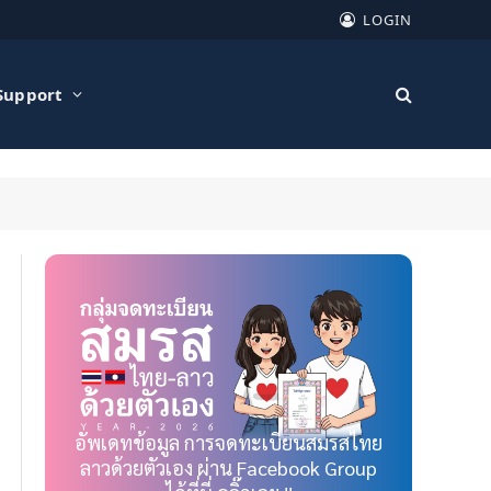
LOGIN
Support
อัพเดทข้อมูล การจดทะเบียนสมรสไทย
ลาวด้วยตัวเอง ผ่าน Facebook Group