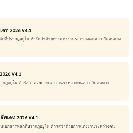
พเดท 2026 V4.1
ักที่ปรากฎอยู่ใน ดำรัสว่าด้วยการแต่งงานระหว่างคนลาว กับคนต่าง
 2026 V4.1
ปรากฎอยู่ใน ดำรัสว่าด้วยการแต่งงานระหว่างคนลาว กับคนต่าง
 อัพเดท 2026 V4.1
็นเอกสารหลักที่ปรากฎอยู่ใน ดำรัสว่าด้วยการแต่งงานระหว่างคน