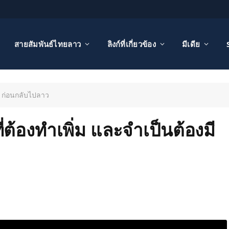
สายสัมพันธ์ไทยลาว
ลิงก์ที่เกี่ยวข้อง
มีเดีย
ี ก่อนกลับไปลาว
ต้องทำเพิ่ม และจำเป็นต้องมี