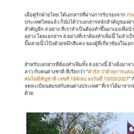
เมื่อคู่รักฝ่ายไทย ได้เอกสารที่ผ่านการรับรองจาก
กร
ประเทศไทยแล้ว ก็นับได้ว่าเอกสารหลักสำคัญของฝ่า
สำคัญอีก 4 อย่าง ที่เราจำเป็นต้องทำขึ้นมาเองเพื่อ
อย่าง โดยเอกสาร 4 อย่างที่เราต้องทำเพิ่มนี้ ไม่จำ
ปั๊มลายนิ้วโป้งด้วยหมึกสีแดง ของผู้ที่เกี่ยวข้องในเอ
สำหรับเอกสารที่ต้องทำเพิ่มทั้ง 4 อย่างนี้ อ้างอ
ลาว กับคนต่างชาติ ที่เรียกว่า “
ดำรัส ว่าด้วยการแต่
คนไม่มีสัญชาติ เลขที่ 184/ลบ ลงวันที่ 10/03/2021
” 
จดทะเบียนสมรสกับคนต่างประเทศ” ที่เราได้มาจา
ด้วย