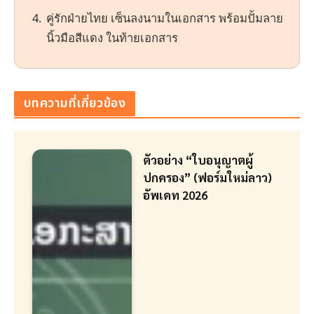
คู่รักฝ่ายไทย เซ็นลงนามในเอกสาร พร้อมปั้มลาย
นิ้วมือสีแดง ในท้ายเอกสาร
บทความที่เกี่ยวข้อง
ตัวอย่าง “ใบอนุญาตผู้
ปกครอง” (ฟอร์มใหม่ลาว)
อัพเดท 2026