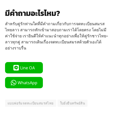
มีคำถามอะไรไหม?
สำหรับคู่รักท่านใดที่มีคำถามเกี่ยวกับการจดทะเบียนสมรส
ไทยลาว สามารถทักเข้ามาสอบถามเราได้โดยตรง โดยไม่มี
ค่าใช้จ่าย เรายินดีให้คำแนะนำทุกอย่างเพื่อให้คู่รักชาวไทย-
ลาวทุกคู่ สามารถเดินเรื่องจดทะเบียนสมรสด้วยตัวเองได้
อย่างราบรื่น
Line OA
WhatsApp
แบบฟอร์มจดทะเบียนสมรสไทย
ใบยั่งยืนทรัพย์สิน