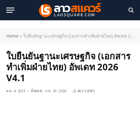
Home
»
ใบยืนยันฐานะเศรษฐกิจ (เอกสารทำเพิ่มฝ่ายไทย) อัพเดท 2026 V4.1
ใบยืนยันฐานะเศรษฐกิจ (เอกสาร
ทำเพิ่มฝ่ายไทย) อัพเดท 2026
V4.1
ม.ค. 4, 2025
อัพเดท:
ก.ค. 19, 2026
403
VIEWS