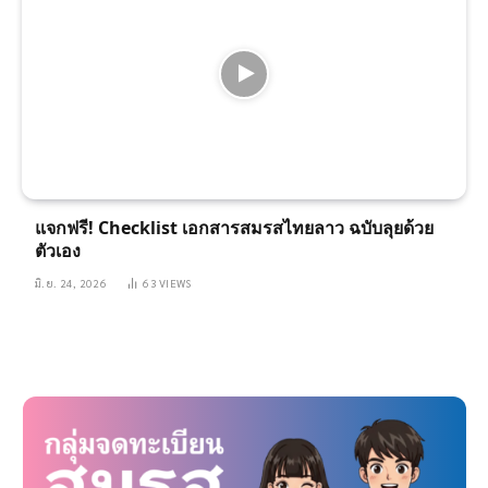
แจกฟรี! Checklist เอกสารสมรสไทยลาว ฉบับลุยด้วย
ตัวเอง
มิ.ย. 24, 2026
63
VIEWS