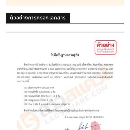
ตัวอย่างการกรอกเอกสาร