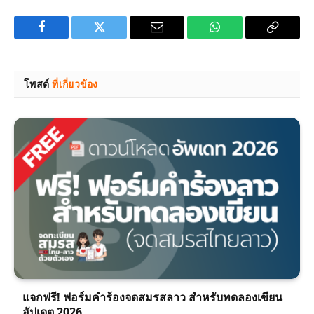
Facebook
Twitter
Email
WhatsApp
Copy
Link
โพสต์
ที่เกี่ยวข้อง
แจกฟรี! ฟอร์มคำร้องจดสมรสลาว สำหรับทดลองเขียน
อัปเดต 2026