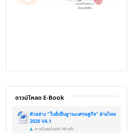
ดาวน์โหลด E-Book
ตัวอย่าง "ใบยั่งยืนฐานะเศรษฐกิจ" ฝ่ายไทย
2026 V4.1
ดาวน์โหลดไปแล้ว 765 ครั้ง