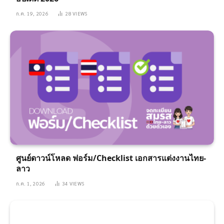
ก.ค. 19, 2026
28
VIEWS
ศูนย์ดาวน์โหลด ฟอร์ม/Checklist เอกสารแต่งงานไทย-
ลาว
ก.ค. 1, 2026
34
VIEWS