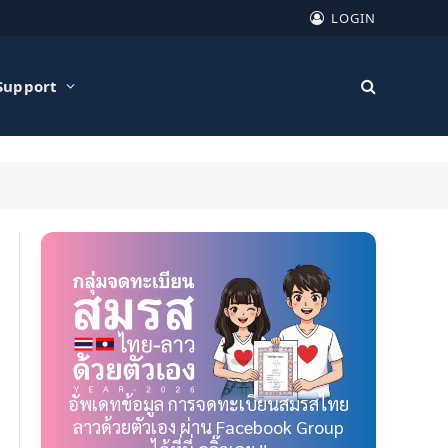
LOGIN
Support
อัพเดทข้อมูล การจดทะเบียนสมรสไทย
ลาวด้วยตัวเอง ผ่าน Facebook Group