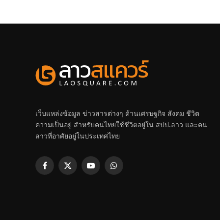
เว็บแหล่งข้อมูล ข่าวสารต่างๆ ด้านเศรษฐกิจ สังคม ชีวิต
ความเป็นอยู่ สำหรับคนไทยใช้ชีวิตอยู่ใน สปป.ลาว และคน
ลาวที่อาศัยอยู่ในประเทศไทย
Facebook
X
YouTube
WhatsApp
(Twitter)