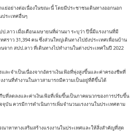
ำแย่อย่างต่อเนื่องในขณะนี้ โดยมีประชาชนเดินทางออกนอก
ในประเทศอื่นๆ
ว เมื่อเดือนเมษายนที่ผ่านมา ระบุว่า ปีนี้มีแรงงานที่มี
ราว 31,394 คน ซึ่งส่วนใหญ่เดินทางไปยังประเทศเพื่อนบ้าน
านจาก สปป.ลาว ที่เดินทางไปทำงานในต่างประเทศในปี 2022
ละจำเป็นเนื่องจากอัตราเงินเฟ้อที่พุ่งสูงขึ้นและค่าครองชีพที่
รงงานที่ทำงานในลาวสามารถมีความเป็นอยู่ที่ดีขึ้นได้
บที่ลดลงและค่าเงินเฟ้อที่เพิ่มขึ้นเป็นภาคผนวกของการปรับขึ้น
นปัจจุบัน ควรมีการดำเนินการเพิ่มจำนวนแรงงานในประเทศตาม
ิจารณาหาทางเสริมสร้างแรงงานในประเทศและให้สิ่งสำคัญที่สุด