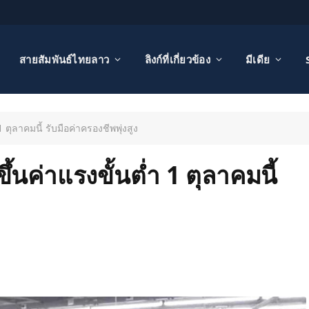
สายสัมพันธ์ไทยลาว
ลิงก์ที่เกี่ยวข้อง
มีเดีย
ตุลาคมนี้ รับมือค่าครองชีพพุ่งสูง
้นค่าแรงขั้นต่ำ 1 ตุลาคมนี้