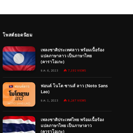
โพสต์ยอดนิยม
เพลงชาติประเทศลาว พร้อมเนื้อร้อง
แปลภาษาลาว เป็นภาษาไทย
(คาราโอเกะ)
ธ.ค. 6, 2023
7,192
VIEWS
ฟอนต์ โนโต ซานส์ ลาว (Noto Sans
Lao)
ธ.ค. 1, 2023
6,247
VIEWS
เพลงชาติประเทศไทย พร้อมเนื้อร้อง
แปลภาษาไทย เป็นภาษาลาว
(คาราโอเกะ)