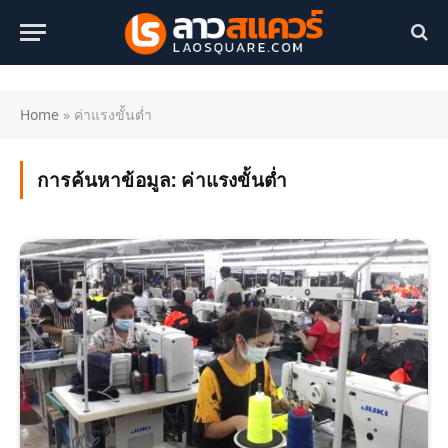
Home
»
ค่าแรงขั้นต่ำ
การค้นหาข้อมูล:
ค่าแรงขั้นต่ำ