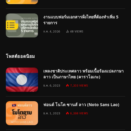
งานแบบฟอร์มเอกสารฝั่งไทยที่ต้องทำเพิ่ม 5
รายการ
ก.ค. 4, 2026
48
VIEWS
โพสต์ยอดนิยม
เพลงชาติประเทศลาว พร้อมเนื้อร้องแปลภาษา
ลาว เป็นภาษาไทย (คาราโอเกะ)
ธ.ค. 6, 2023
7,203
VIEWS
ฟอนต์ โนโต ซานส์ ลาว (Noto Sans Lao)
ธ.ค. 1, 2023
6,268
VIEWS