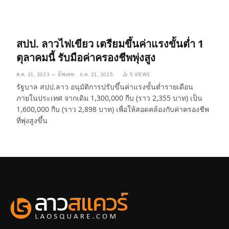
สปป. ลาวไฟเขียว เตรียมขึ้นค่าแรงขั้นต่ำ 1
ตุลาคมนี้ รับมือค่าครองชีพพุ่งสูง
ส.ค. 21, 2023
อัพเดท:
ก.ค. 21, 2025
5
VIEWS
รัฐบาล สปป.ลาว อนุมัติการปรับขึ้นค่าแรงขั้นต่ำรายเดือน
ภายในประเทศ จากเดิม 1,300,000 กีบ (ราว 2,355 บาท) เป็น
1,600,000 กีบ (ราว 2,898 บาท) เพื่อให้สอดคล้องกับค่าครองชีพ
ที่พุ่งสูงขึ้น