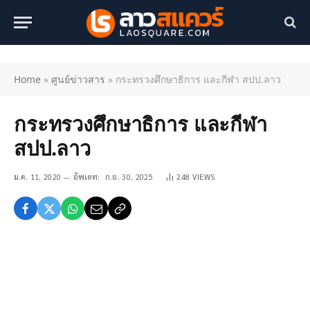
Home
»
ศูนย์ข่าวสาร
»
กระทรวงศึกษาธิการ และกีฬา สปป.ลาว
กระทรวงศึกษาธิการ และกีฬา
สปป.ลาว
ม.ค. 11, 2020
อัพเดท:
ก.ย. 30, 2025
248
VIEWS