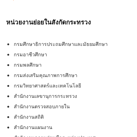
หน่วยงานย่อยในสังกัดกระทรวง
กรมศึกษาธิการประถมศึกษาและมัธยมศึกษา
กรมอาชีวศึกษา
กรมพลศึกษา
กรมส่งเสริมคุณภาพการศึกษา
กรมวิทยาศาสตร์และเทคโนโลยี
สำนักงานเลขานุการกระทรวง
สำนักงานตรวจสอบภายใน
สำนักงานสถิติ
สำนักงานแผนงาน