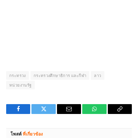
กระทรวง
กระทรวงศึกษาธิการ และกีฬา
ลาว
หน่วยงานรัฐ
Facebook
Twitter
Email
WhatsApp
Copy
Link
โพสต์
ที่เกี่ยวข้อง