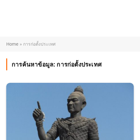
Home
»
การก่อตั้งประเทศ
การค้นหาข้อมูล:
การก่อตั้งประเทศ