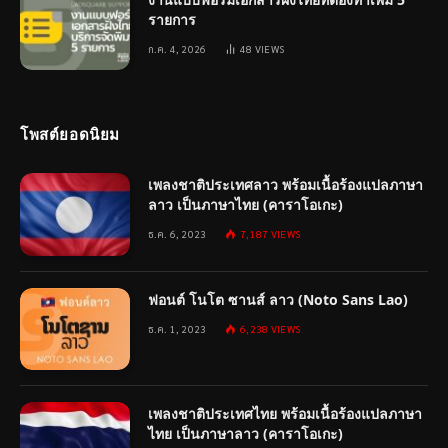
รายการ
ก.ค. 4, 2026
48
VIEWS
โพสต์ยอดนิยม
เพลงชาติประเทศลาว พร้อมเนื้อร้องแปลภาษา
ลาว เป็นภาษาไทย (คาราโอเกะ)
ธ.ค. 6, 2023
7,187
VIEWS
ฟอนต์ โนโต ซานส์ ลาว (Noto Sans Lao)
ธ.ค. 1, 2023
6,238
VIEWS
เพลงชาติประเทศไทย พร้อมเนื้อร้องแปลภาษา
ไทย เป็นภาษาลาว (คาราโอเกะ)