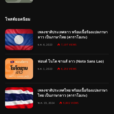
โพสต์ยอดนิยม
เพลงชาติประเทศลาว พร้อมเนื้อร้องแปลภาษา
ลาว เป็นภาษาไทย (คาราโอเกะ)
ธ.ค. 6, 2023
7,197
VIEWS
ฟอนต์ โนโต ซานส์ ลาว (Noto Sans Lao)
ธ.ค. 1, 2023
6,253
VIEWS
เพลงชาติประเทศไทย พร้อมเนื้อร้องแปลภาษา
ไทย เป็นภาษาลาว (คาราโอเกะ)
พ.ค. 19, 2024
5,802
VIEWS