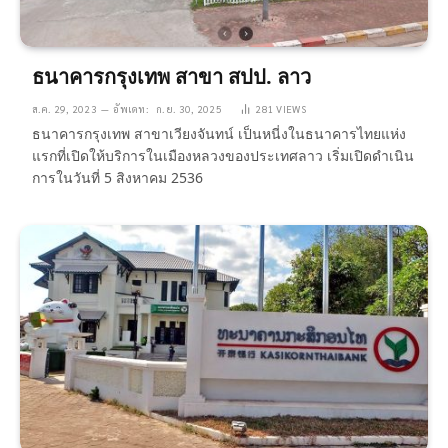
ธนาคารกรุงเทพ สาขา สปป. ลาว
ส.ค. 29, 2023
อัพเดท:
ก.ย. 30, 2025
281
VIEWS
ธนาคารกรุงเทพ สาขาเวียงจันทน์ เป็นหนี่งในธนาคารไทยแห่ง
แรกที่เปิดให้บริการในเมืองหลวงของประเทศลาว เริ่มเปิดดำเนิน
การในวันที่ 5 สิงหาคม 2536