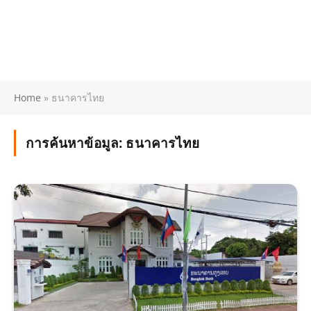
Home
»
ธนาคารไทย
การค้นหาข้อมูล:
ธนาคารไทย