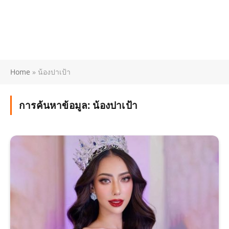
Home
»
น้องปาเป้า
การค้นหาข้อมูล:
น้องปาเป้า