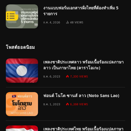
งานแบบฟอร์มเอกสารฝั่งไทยที่ต้องทำเพิ่ม 5
รายการ
ก.ค. 4, 2026
48
VIEWS
โพสต์ยอดนิยม
เพลงชาติประเทศลาว พร้อมเนื้อร้องแปลภาษา
ลาว เป็นภาษาไทย (คาราโอเกะ)
ธ.ค. 6, 2023
7,200
VIEWS
ฟอนต์ โนโต ซานส์ ลาว (Noto Sans Lao)
ธ.ค. 1, 2023
6,268
VIEWS
เพลงชาติประเทศไทย พร้อมเนื้อร้องแปลภาษา