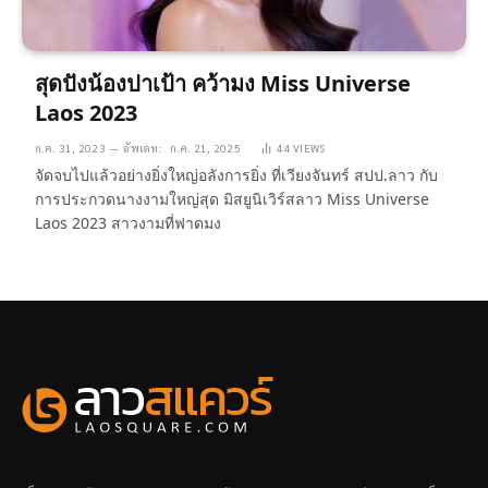
สุดปังน้องปาเป้า คว้ามง Miss Universe
Laos 2023
ก.ค. 31, 2023
อัพเดท:
ก.ค. 21, 2025
44
VIEWS
จัดจบไปแล้วอย่างยิ่งใหญ่อลังการยิ่ง ที่เวียงจันทร์ สปป.ลาว กับ
การประกวดนางงามใหญ่สุด มิสยูนิเวิร์สลาว Miss Universe
Laos 2023 สาวงามที่ฟาดมง