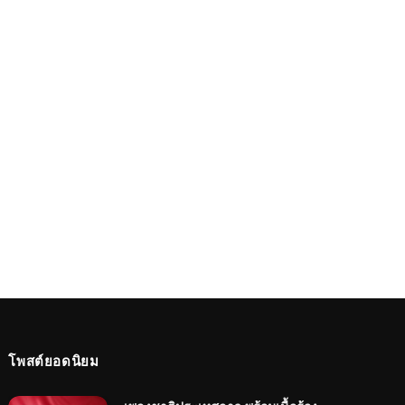
โพสต์ยอดนิยม