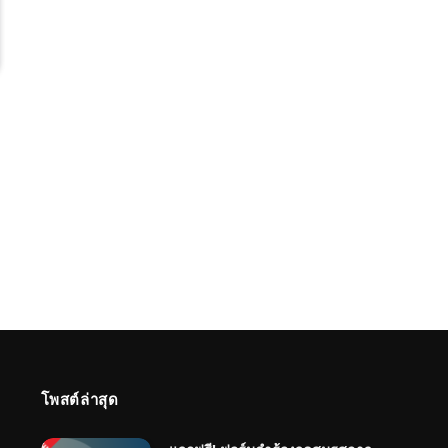
โพสต์ล่าสุด