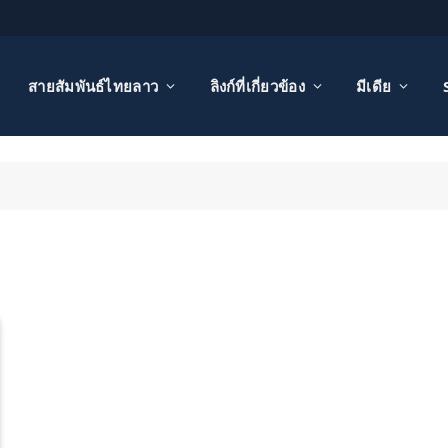
สายสัมพันธ์ไทยลาว
ลิงก์ที่เกี่ยวข้อง
มีเดีย