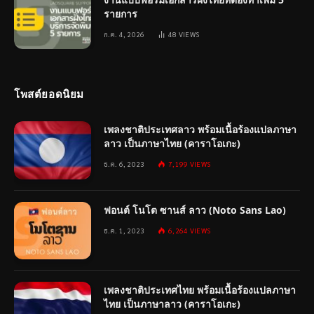
รายการ
ก.ค. 4, 2026
48
VIEWS
โพสต์ยอดนิยม
เพลงชาติประเทศลาว พร้อมเนื้อร้องแปลภาษา
ลาว เป็นภาษาไทย (คาราโอเกะ)
ธ.ค. 6, 2023
7,199
VIEWS
ฟอนต์ โนโต ซานส์ ลาว (Noto Sans Lao)
ธ.ค. 1, 2023
6,264
VIEWS
เพลงชาติประเทศไทย พร้อมเนื้อร้องแปลภาษา
ไทย เป็นภาษาลาว (คาราโอเกะ)