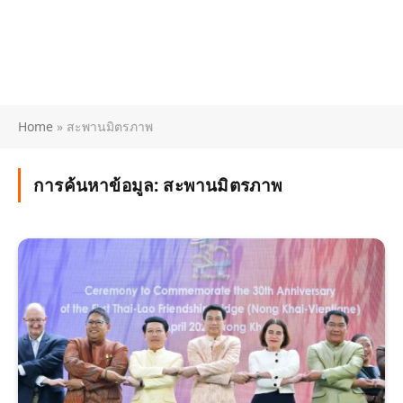
Home
»
สะพานมิตรภาพ
การค้นหาข้อมูล:
สะพานมิตรภาพ