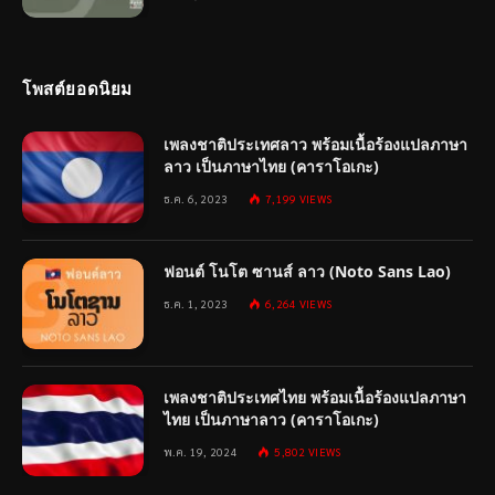
โพสต์ยอดนิยม
เพลงชาติประเทศลาว พร้อมเนื้อร้องแปลภาษา
ลาว เป็นภาษาไทย (คาราโอเกะ)
ธ.ค. 6, 2023
7,199
VIEWS
ฟอนต์ โนโต ซานส์ ลาว (Noto Sans Lao)
ธ.ค. 1, 2023
6,264
VIEWS
เพลงชาติประเทศไทย พร้อมเนื้อร้องแปลภาษา
ไทย เป็นภาษาลาว (คาราโอเกะ)
พ.ค. 19, 2024
5,802
VIEWS